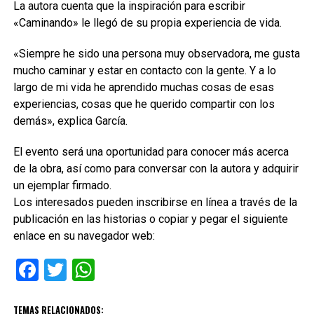
La autora cuenta que la inspiración para escribir
«Caminando» le llegó de su propia experiencia de vida.
«Siempre he sido una persona muy observadora, me gusta
mucho caminar y estar en contacto con la gente. Y a lo
largo de mi vida he aprendido muchas cosas de esas
experiencias, cosas que he querido compartir con los
demás», explica García.
El evento será una oportunidad para conocer más acerca
de la obra, así como para conversar con la autora y adquirir
un ejemplar firmado.
Los interesados pueden inscribirse en línea a través de la
publicación en las historias o copiar y pegar el siguiente
enlace en su navegador web:
Facebook
Twitter
WhatsApp
TEMAS RELACIONADOS: