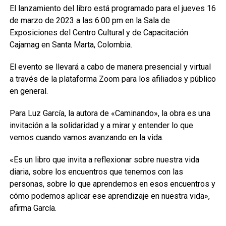
El lanzamiento del libro está programado para el jueves 16
de marzo de 2023 a las 6:00 pm en la Sala de
Exposiciones del Centro Cultural y de Capacitación
Cajamag en Santa Marta, Colombia.
El evento se llevará a cabo de manera presencial y virtual
a través de la plataforma Zoom para los afiliados y público
en general.
Para Luz García, la autora de «Caminando», la obra es una
invitación a la solidaridad y a mirar y entender lo que
vemos cuando vamos avanzando en la vida.
«Es un libro que invita a reflexionar sobre nuestra vida
diaria, sobre los encuentros que tenemos con las
personas, sobre lo que aprendemos en esos encuentros y
cómo podemos aplicar ese aprendizaje en nuestra vida»,
afirma García.