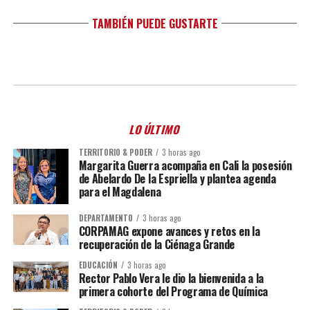
TAMBIÉN PUEDE GUSTARTE
LO ÚLTIMO
TERRITORIO & PODER
3 horas ago
Margarita Guerra acompaña en Cali la posesión
de Abelardo De la Espriella y plantea agenda
para el Magdalena
DEPARTAMENTO
3 horas ago
CORPAMAG expone avances y retos en la
recuperación de la Ciénaga Grande
EDUCACIÓN
3 horas ago
Rector Pablo Vera le dio la bienvenida a la
primera cohorte del Programa de Química