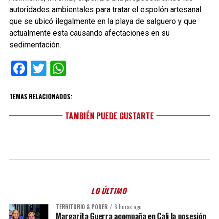
autoridades ambientales para tratar el espolón artesanal
que se ubicó ilegalmente en la playa de salguero y que
actualmente esta causando afectaciones en su
sedimentación.
Facebook
Twitter
WhatsApp
TEMAS RELACIONADOS:
TAMBIÉN PUEDE GUSTARTE
LO ÚLTIMO
TERRITORIO & PODER
6 horas ago
Margarita Guerra acompaña en Cali la posesión