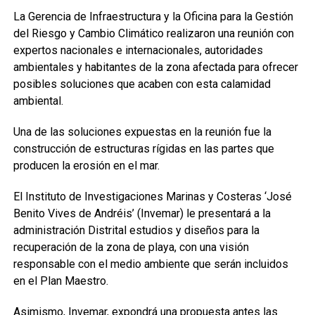
La Gerencia de Infraestructura y la Oficina para la Gestión
del Riesgo y Cambio Climático realizaron una reunión con
expertos nacionales e internacionales, autoridades
ambientales y habitantes de la zona afectada para ofrecer
posibles soluciones que acaben con esta calamidad
ambiental.
Una de las soluciones expuestas en la reunión fue la
construcción de estructuras rígidas en las partes que
producen la erosión en el mar.
El Instituto de Investigaciones Marinas y Costeras ‘José
Benito Vives de Andréis’ (Invemar) le presentará a la
administración Distrital estudios y diseños para la
recuperación de la zona de playa, con una visión
responsable con el medio ambiente que serán incluidos
en el Plan Maestro.
Asimismo, Invemar, expondrá una propuesta antes las