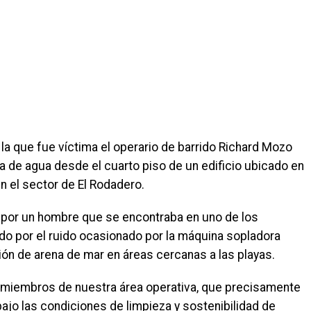
la que fue víctima el operario de barrido Richard Mozo
lena de agua desde el cuarto piso de un edificio ubicado en
 en el sector de El Rodadero.
do por un hombre que se encontraba en uno de los
ado por el ruido ocasionado por la máquina sopladora
ción de arena de mar en áreas cercanas a las playas.
 miembros de nuestra área operativa, que precisamente
ajo las condiciones de limpieza y sostenibilidad de