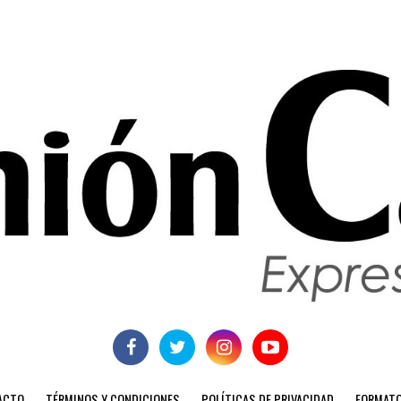
ACTO
TÉRMINOS Y CONDICIONES
POLÍTICAS DE PRIVACIDAD
FORMATO