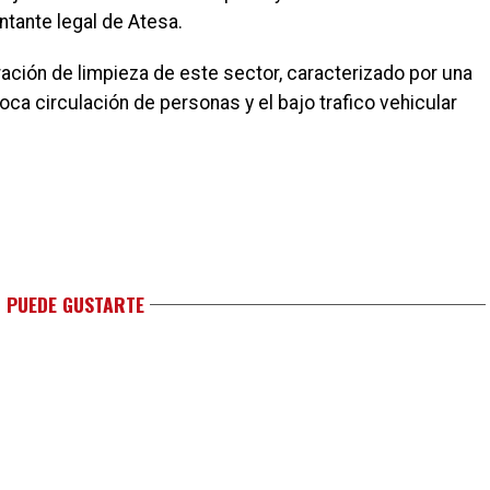
tante legal de Atesa.
ración de limpieza de este sector, caracterizado por una
oca circulación de personas y el bajo trafico vehicular
 PUEDE GUSTARTE