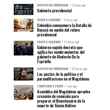
GEOPOLÍTICA PARROQUIAL
3 horas ago
Gabinete presidencial
PODER & GOBIERNO
5 horas ago
Colombia conmemora la Batalla de
Boyacá en medio del relevo
presidencial
PODER & GOBIERNO
22 horas ago
Gobierno expide decreto que
agiliza los nombramientos del
gabinete de Abelardo De la
Espriella
GEOPOLÍTICA PARROQUIAL
22 horas ago
Los pactos de la política y el
paramilitarismo en el Magdalena
TERRITORIO & PODER
1 día ago
Asamblea del Magdalena aprueba
creación de comisión para
preparar el Bicentenario de la
muerte de Simón Bolívar