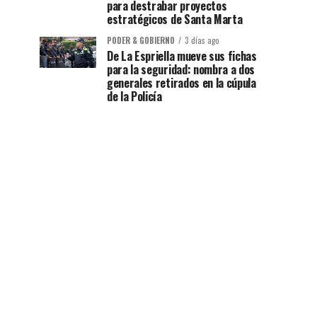
para destrabar proyectos
estratégicos de Santa Marta
PODER & GOBIERNO
3 días ago
De La Espriella mueve sus fichas
para la seguridad: nombra a dos
generales retirados en la cúpula
de la Policía