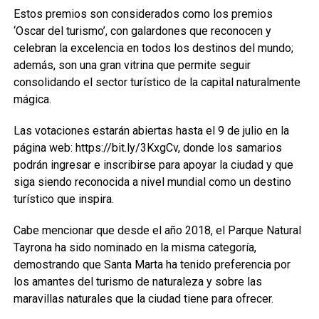
Estos premios son considerados como los premios
‘Oscar del turismo’, con galardones que reconocen y
celebran la excelencia en todos los destinos del mundo;
además, son una gran vitrina que permite seguir
consolidando el sector turístico de la capital naturalmente
mágica.
Las votaciones estarán abiertas hasta el 9 de julio en la
página web: https://bit.ly/3KxgCv, donde los samarios
podrán ingresar e inscribirse para apoyar la ciudad y que
siga siendo reconocida a nivel mundial como un destino
turístico que inspira.
Cabe mencionar que desde el año 2018, el Parque Natural
Tayrona ha sido nominado en la misma categoría,
demostrando que Santa Marta ha tenido preferencia por
los amantes del turismo de naturaleza y sobre las
maravillas naturales que la ciudad tiene para ofrecer.