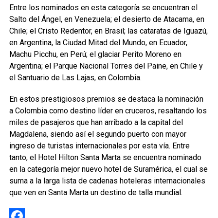
Entre los nominados en esta categoría se encuentran el
Salto del Ángel, en Venezuela; el desierto de Atacama, en
Chile; el Cristo Redentor, en Brasil; las cataratas de Iguazú,
en Argentina, la Ciudad Mitad del Mundo, en Ecuador,
Machu Picchu, en Perú; el glaciar Perito Moreno en
Argentina; el Parque Nacional Torres del Paine, en Chile y
el Santuario de Las Lajas, en Colombia.
En estos prestigiosos premios se destaca la nominación
a Colombia como destino líder en cruceros, resaltando los
miles de pasajeros que han arribado a la capital del
Magdalena, siendo así el segundo puerto con mayor
ingreso de turistas internacionales por esta vía. Entre
tanto, el Hotel Hilton Santa Marta se encuentra nominado
en la categoría mejor nuevo hotel de Suramérica, el cual se
suma a la larga lista de cadenas hoteleras internacionales
que ven en Santa Marta un destino de talla mundial.