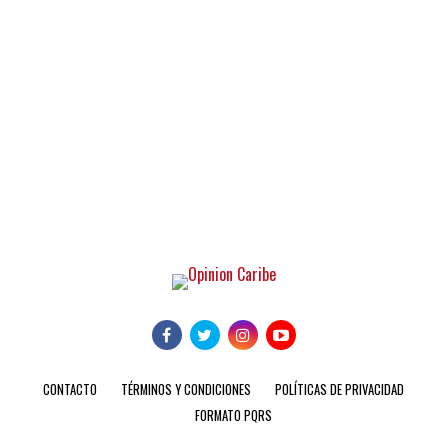
CONTACTO
TÉRMINOS Y CONDICIONES
POLÍTICAS DE PRIVACIDAD
FORMATO PQRS