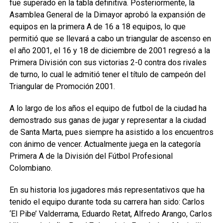
fue superado en la tabla definitiva. Posteriormente, la
Asamblea General de la Dimayor aprobó la expansión de
equipos en la primera A de 16 a 18 equipos, lo que
permitió que se llevará a cabo un triangular de ascenso en
el año 2001, el 16 y 18 de diciembre de 2001 regresó a la
Primera División con sus victorias 2-0 contra dos rivales
de turno, lo cual le admitió tener el título de campeón del
Triangular de Promoción 2001.
A lo largo de los años el equipo de futbol de la ciudad ha
demostrado sus ganas de jugar y representar a la ciudad
de Santa Marta, pues siempre ha asistido a los encuentros
con ánimo de vencer. Actualmente juega en la categoría
Primera A de la División del Fútbol Profesional
Colombiano.
En su historia los jugadores más representativos que ha
tenido el equipo durante toda su carrera han sido: Carlos
‘El Pibe’ Valderrama, Eduardo Retat, Alfredo Arango, Carlos