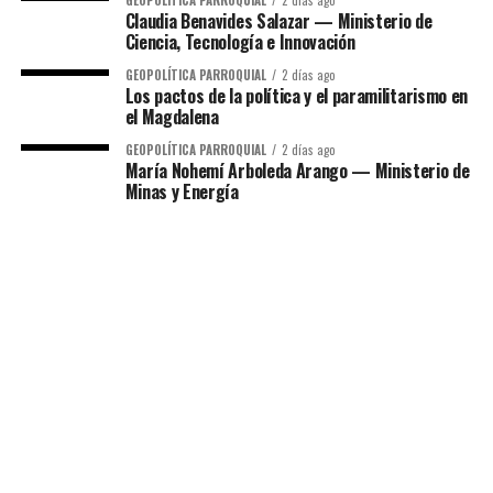
Claudia Benavides Salazar — Ministerio de
Ciencia, Tecnología e Innovación
GEOPOLÍTICA PARROQUIAL
2 días ago
Los pactos de la política y el paramilitarismo en
el Magdalena
GEOPOLÍTICA PARROQUIAL
2 días ago
María Nohemí Arboleda Arango — Ministerio de
Minas y Energía