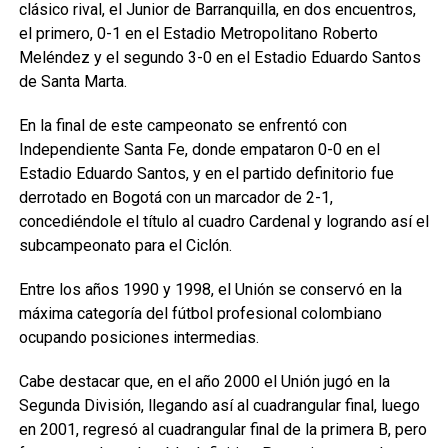
clásico rival, el Junior de Barranquilla, en dos encuentros,
el primero, 0-1 en el Estadio Metropolitano Roberto
Meléndez y el segundo 3-0 en el Estadio Eduardo Santos
de Santa Marta.
En la final de este campeonato se enfrentó con
Independiente Santa Fe, donde empataron 0-0 en el
Estadio Eduardo Santos, y en el partido definitorio fue
derrotado en Bogotá con un marcador de 2-1,
concediéndole el título al cuadro Cardenal y logrando así el
subcampeonato para el Ciclón.
Entre los años 1990 y 1998, el Unión se conservó en la
máxima categoría del fútbol profesional colombiano
ocupando posiciones intermedias.
Cabe destacar que, en el año 2000 el Unión jugó en la
Segunda División, llegando así al cuadrangular final, luego
en 2001, regresó al cuadrangular final de la primera B, pero