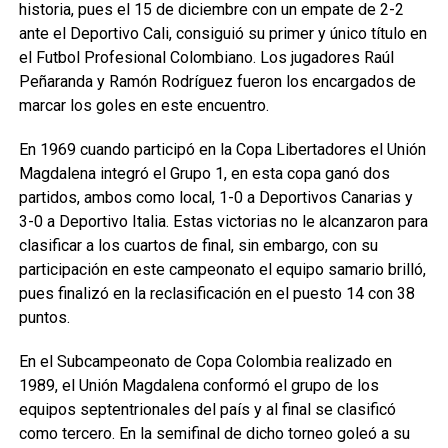
historia, pues el 15 de diciembre con un empate de 2-2
ante el Deportivo Cali, consiguió su primer y único título en
el Futbol Profesional Colombiano. Los jugadores Raúl
Peñaranda y Ramón Rodríguez fueron los encargados de
marcar los goles en este encuentro.
En 1969 cuando participó en la Copa Libertadores el Unión
Magdalena integró el Grupo 1, en esta copa ganó dos
partidos, ambos como local, 1-0 a Deportivos Canarias y
3-0 a Deportivo Italia. Estas victorias no le alcanzaron para
clasificar a los cuartos de final, sin embargo, con su
participación en este campeonato el equipo samario brilló,
pues finalizó en la reclasificación en el puesto 14 con 38
puntos.
En el Subcampeonato de Copa Colombia realizado en
1989, el Unión Magdalena conformó el grupo de los
equipos septentrionales del país y al final se clasificó
como tercero. En la semifinal de dicho torneo goleó a su