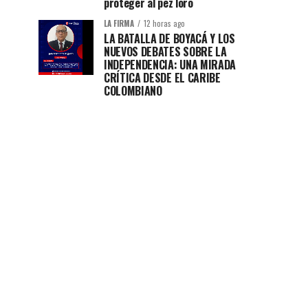
proteger al pez loro
LA FIRMA
12 horas ago
LA BATALLA DE BOYACÁ Y LOS
NUEVOS DEBATES SOBRE LA
INDEPENDENCIA: UNA MIRADA
CRÍTICA DESDE EL CARIBE
COLOMBIANO