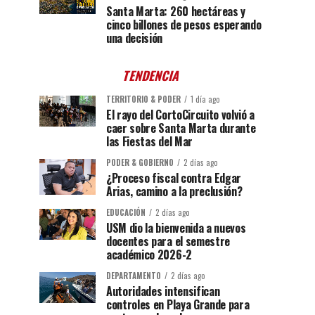
Santa Marta: 260 hectáreas y
cinco billones de pesos esperando
una decisión
TENDENCIA
TERRITORIO & PODER
1 día ago
El rayo del CortoCircuito volvió a
caer sobre Santa Marta durante
las Fiestas del Mar
PODER & GOBIERNO
2 días ago
¿Proceso fiscal contra Edgar
Arias, camino a la preclusión?
EDUCACIÓN
2 días ago
USM dio la bienvenida a nuevos
docentes para el semestre
académico 2026-2
DEPARTAMENTO
2 días ago
Autoridades intensifican
controles en Playa Grande para