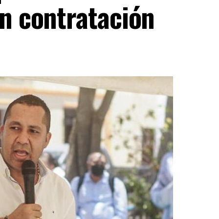
en contratación