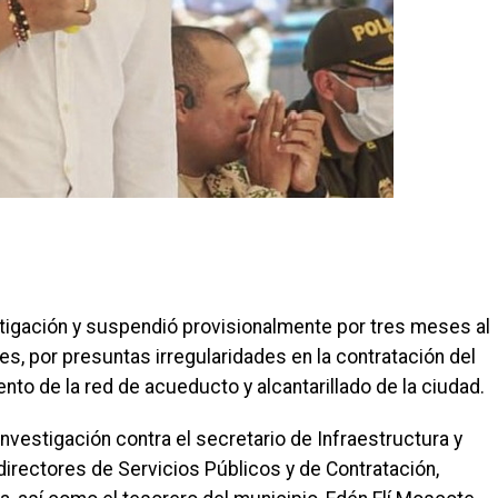
stigación y suspendió provisionalmente por tres meses al
, por presuntas irregularidades en la contratación del
nto de la red de acueducto y alcantarillado de la ciudad.
investigación contra el secretario de Infraestructura y
directores de Servicios Públicos y de Contratación,