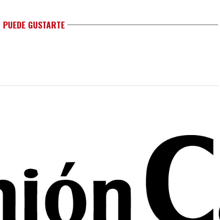
 PUEDE GUSTARTE