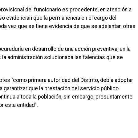
rovisional del funcionario es procedente, en atención a
so evidencian que la permanencia en el cargo del
, toda vez que se tiene evidencia de que se adelantan otras
s.
curaduría en desarrollo de una acción preventiva, en la
 la administración solucionaba las falencias que se
tes “como primera autoridad del Distrito, debía adoptar
 garantizar que la prestación del servicio público
ontinua a toda la población, sin embargo, presuntamente
r esta entidad”.