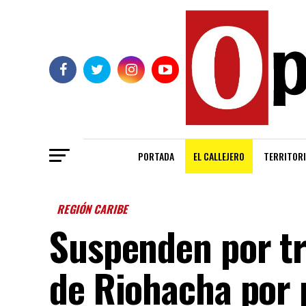
PORTADA
EL CALLEJERO
TERRITORI
REGIÓN CARIBE
Suspenden por tr
de Riohacha por 