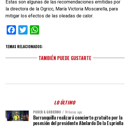
Estas son algunas de las recomendaciones emitidas por
la directora de la Ogricc, María Victoria Moscarella, para
mitigar los efectos de las oleadas de calor.
Facebook
Twitter
WhatsApp
TEMAS RELACIONADOS:
TAMBIÉN PUEDE GUSTARTE
LO ÚLTIMO
PODER & GOBIERNO
14 horas ago
Barranquilla realizará concierto gratuito por la
posesión del presidente Abelardo De la Espriella