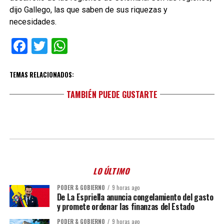
dijo Gallego, las que saben de sus riquezas y
necesidades.
Facebook
Twitter
WhatsApp
TEMAS RELACIONADOS:
TAMBIÉN PUEDE GUSTARTE
LO ÚLTIMO
PODER & GOBIERNO
9 horas ago
De La Espriella anuncia congelamiento del gasto
y promete ordenar las finanzas del Estado
PODER & GOBIERNO
9 horas ago