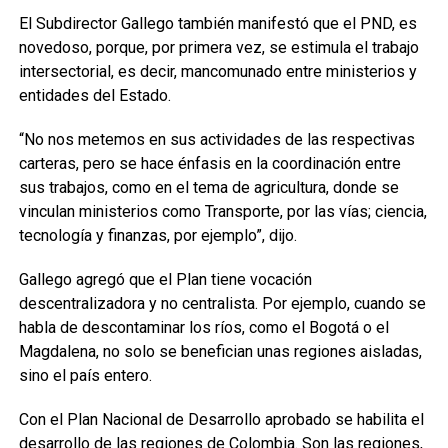
El Subdirector Gallego también manifestó que el PND, es
novedoso, porque, por primera vez, se estimula el trabajo
intersectorial, es decir, mancomunado entre ministerios y
entidades del Estado.
“No nos metemos en sus actividades de las respectivas
carteras, pero se hace énfasis en la coordinación entre
sus trabajos, como en el tema de agricultura, donde se
vinculan ministerios como Transporte, por las vías; ciencia,
tecnología y finanzas, por ejemplo”, dijo.
Gallego agregó que el Plan tiene vocación
descentralizadora y no centralista. Por ejemplo, cuando se
habla de descontaminar los ríos, como el Bogotá o el
Magdalena, no solo se benefician unas regiones aisladas,
sino el país entero.
Con el Plan Nacional de Desarrollo aprobado se habilita el
desarrollo de las regiones de Colombia. Son las regiones,