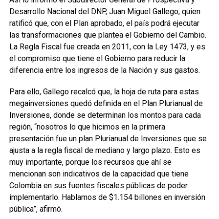
Desarrollo Nacional del DNP, Juan Miguel Gallego, quien
ratificó que, con el Plan aprobado, el país podrá ejecutar
las transformaciones que plantea el Gobierno del Cambio.
La Regla Fiscal fue creada en 2011, con la Ley 1473, y es
el compromiso que tiene el Gobierno para reducir la
diferencia entre los ingresos de la Nación y sus gastos.
Para ello, Gallego recalcó que, la hoja de ruta para estas
megainversiones quedó definida en el Plan Plurianual de
Inversiones, donde se determinan los montos para cada
región, “nosotros lo que hicimos en la primera
presentación fue un plan Plurianual de Inversiones que se
ajusta a la regla fiscal de mediano y largo plazo. Esto es
muy importante, porque los recursos que ahí se
mencionan son indicativos de la capacidad que tiene
Colombia en sus fuentes fiscales públicas de poder
implementarlo. Hablamos de $1.154 billones en inversión
pública”, afirmó.