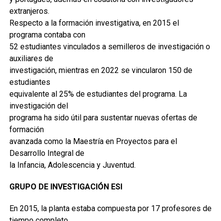
extranjeros.
Respecto a la formación investigativa, en 2015 el
programa contaba con
52 estudiantes vinculados a semilleros de investigación o
auxiliares de
investigación, mientras en 2022 se vincularon 150 de
estudiantes
equivalente al 25% de estudiantes del programa. La
investigación del
programa ha sido útil para sustentar nuevas ofertas de
formación
avanzada como la Maestría en Proyectos para el
Desarrollo Integral de
la Infancia, Adolescencia y Juventud.
GRUPO DE INVESTIGACIÓN ESI
En 2015, la planta estaba compuesta por 17 profesores de
tiempo completo