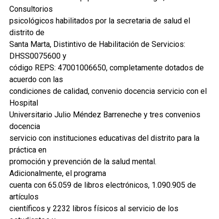
Consultorios
psicológicos habilitados por la secretaria de salud el
distrito de
Santa Marta, Distintivo de Habilitación de Servicios:
DHSS0075600 y
código REPS: 47001006650, completamente dotados de
acuerdo con las
condiciones de calidad, convenio docencia servicio con el
Hospital
Universitario Julio Méndez Barreneche y tres convenios
docencia
servicio con instituciones educativas del distrito para la
práctica en
promoción y prevención de la salud mental.
Adicionalmente, el programa
cuenta con 65.059 de libros electrónicos, 1.090.905 de
artículos
científicos y 2232 libros físicos al servicio de los