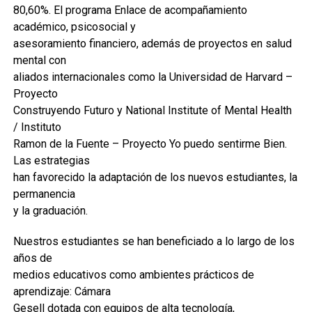
80,60%. El programa Enlace de acompañamiento
académico, psicosocial y
asesoramiento financiero, además de proyectos en salud
mental con
aliados internacionales como la Universidad de Harvard –
Proyecto
Construyendo Futuro y National Institute of Mental Health
/ Instituto
Ramon de la Fuente – Proyecto Yo puedo sentirme Bien.
Las estrategias
han favorecido la adaptación de los nuevos estudiantes, la
permanencia
y la graduación.
Nuestros estudiantes se han beneficiado a lo largo de los
años de
medios educativos como ambientes prácticos de
aprendizaje: Cámara
Gesell dotada con equipos de alta tecnología,