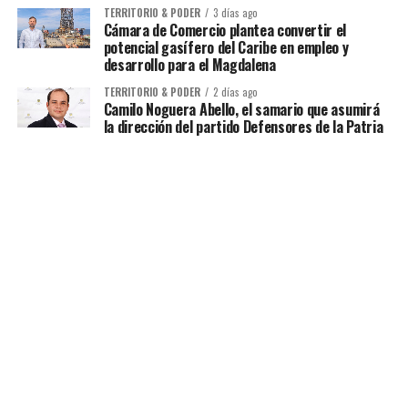
TERRITORIO & PODER
3 días ago
Cámara de Comercio plantea convertir el
potencial gasífero del Caribe en empleo y
desarrollo para el Magdalena
TERRITORIO & PODER
2 días ago
Camilo Noguera Abello, el samario que asumirá
la dirección del partido Defensores de la Patria