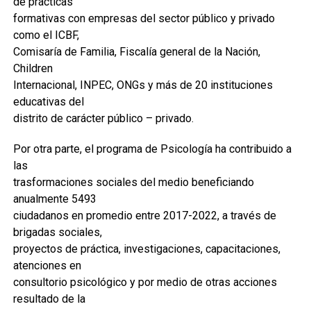
de prácticas
formativas con empresas del sector público y privado
como el ICBF,
Comisaría de Familia, Fiscalía general de la Nación,
Children
Internacional, INPEC, ONGs y más de 20 instituciones
educativas del
distrito de carácter público – privado.
Por otra parte, el programa de Psicología ha contribuido a
las
trasformaciones sociales del medio beneficiando
anualmente 5493
ciudadanos en promedio entre 2017-2022, a través de
brigadas sociales,
proyectos de práctica, investigaciones, capacitaciones,
atenciones en
consultorio psicológico y por medio de otras acciones
resultado de la