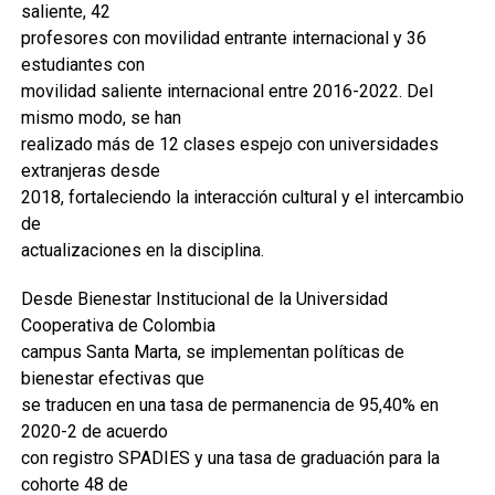
saliente, 42
profesores con movilidad entrante internacional y 36
estudiantes con
movilidad saliente internacional entre 2016-2022. Del
mismo modo, se han
realizado más de 12 clases espejo con universidades
extranjeras desde
2018, fortaleciendo la interacción cultural y el intercambio
de
actualizaciones en la disciplina.
Desde Bienestar Institucional de la Universidad
Cooperativa de Colombia
campus Santa Marta, se implementan políticas de
bienestar efectivas que
se traducen en una tasa de permanencia de 95,40% en
2020-2 de acuerdo
con registro SPADIES y una tasa de graduación para la
cohorte 48 de