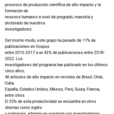
procesos de producción científica de alto impacto y la
formación de
recursos humanos a nivel de pregrado, maestría y
doctorado de nuestros
investigadores.
Del mismo modo, este grupo ha pasado de 11% de
publicaciones en Scopus
entre 2015-2017 a un 42% de publicaciones entre 2018-
2022. Los
investigadores del programa han publicado en los últimos
cinco años,
46 artículos de alto impacto en revistas de Brasil, Chile,
Cuba,
España, Estados Unidos, México, Perú, Suiza, Francia,
entre otros.
El 35% de esta productividad se encuentra en otros
idiomas como inglés
y portugués, además en coautoría con investigadores