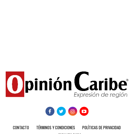
CONTACTO
TÉRMINOS Y CONDICIONES
POLÍTICAS DE PRIVACIDAD