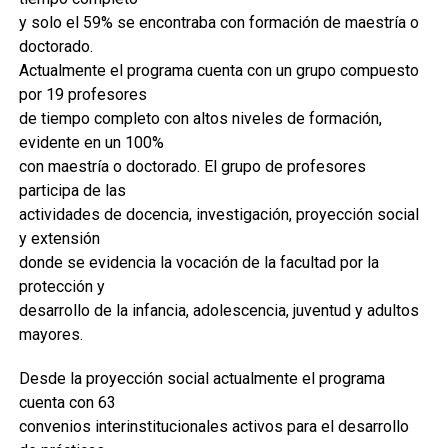
y solo el 59% se encontraba con formación de maestría o
doctorado.
Actualmente el programa cuenta con un grupo compuesto
por 19 profesores
de tiempo completo con altos niveles de formación,
evidente en un 100%
con maestría o doctorado. El grupo de profesores
participa de las
actividades de docencia, investigación, proyección social
y extensión
donde se evidencia la vocación de la facultad por la
protección y
desarrollo de la infancia, adolescencia, juventud y adultos
mayores.
Desde la proyección social actualmente el programa
cuenta con 63
convenios interinstitucionales activos para el desarrollo