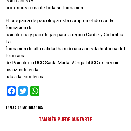
estudiantes y
profesores durante toda su formación.
El programa de psicología está comprometido con la
formación de
psicólogos y psicólogas para la región Caribe y Colombia.
La
formación de alta calidad ha sido una apuesta histórica del
Programa
de Psicología UCC Santa Marta. #OrgulloUCC es seguir
avanzando en la
ruta a la excelencia.
Facebook
Twitter
WhatsApp
TEMAS RELACIONADOS:
TAMBIÉN PUEDE GUSTARTE