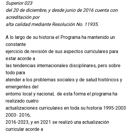
Superior 023
del 20 de diciembre, y desde junio de 2016 cuenta con
acreditación por
alta calidad mediante Resolución No. 11935.
A lo largo de su historia el Programa ha mantenido un
constante
ejercicio de revisión de sus aspectos curriculares para
estar acorde a
las tendencias internacionales disciplinares, pero sobre
todo para
atender a los problemas sociales y de salud históricos y
emergentes del
entorno local y nacional, de esta forma el programa ha
realizado cuatro
actualizaciones curriculares en toda su historia 1995-2003
2003- 2016,
2016-2023, y en 2021 se realizó una actualización
curricular acorde a