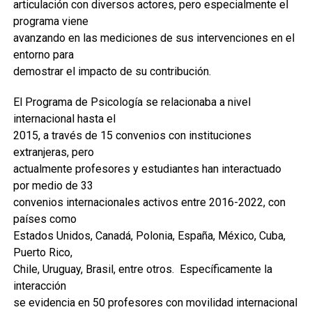
articulación con diversos actores, pero especialmente el
programa viene
avanzando en las mediciones de sus intervenciones en el
entorno para
demostrar el impacto de su contribución.
El Programa de Psicología se relacionaba a nivel
internacional hasta el
2015, a través de 15 convenios con instituciones
extranjeras, pero
actualmente profesores y estudiantes han interactuado
por medio de 33
convenios internacionales activos entre 2016-2022, con
países como
Estados Unidos, Canadá, Polonia, España, México, Cuba,
Puerto Rico,
Chile, Uruguay, Brasil, entre otros. Específicamente la
interacción
se evidencia en 50 profesores con movilidad internacional