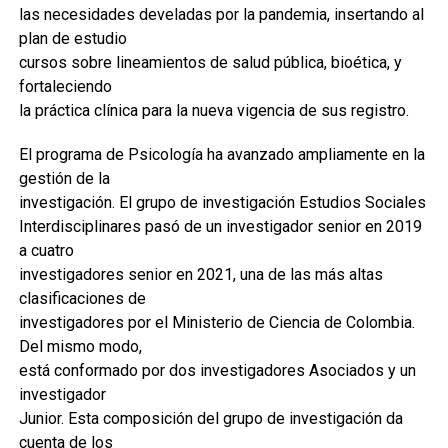
las necesidades develadas por la pandemia, insertando al
plan de estudio
cursos sobre lineamientos de salud pública, bioética, y
fortaleciendo
la práctica clínica para la nueva vigencia de sus registro.
El programa de Psicología ha avanzado ampliamente en la
gestión de la
investigación. El grupo de investigación Estudios Sociales
Interdisciplinares pasó de un investigador senior en 2019
a cuatro
investigadores senior en 2021, una de las más altas
clasificaciones de
investigadores por el Ministerio de Ciencia de Colombia.
Del mismo modo,
está conformado por dos investigadores Asociados y un
investigador
Junior. Esta composición del grupo de investigación da
cuenta de los