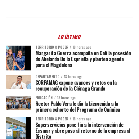
LO ÚLTIMO
TERRITORIO & PODER
18 horas ago
Margarita Guerra acompaña en Cali la posesión
de Abelardo De la Espriella y plantea agenda
para el Magdalena
DEPARTAMENTO
18 horas ago
CORPAMAG expone avances y retos en la
recuperación de la Ciénaga Grande
EDUCACIÓN
18 horas ago
Rector Pablo Vera le dio la bienvenida a la
primera cohorte del Programa de Química
TERRITORIO & PODER
18 horas ago
Superservicios pone fin a la intervención de
Essmar y abre paso al retorno de la empresa al
Distrito