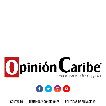
CONTACTO
TÉRMINOS Y CONDICIONES
POLÍTICAS DE PRIVACIDAD