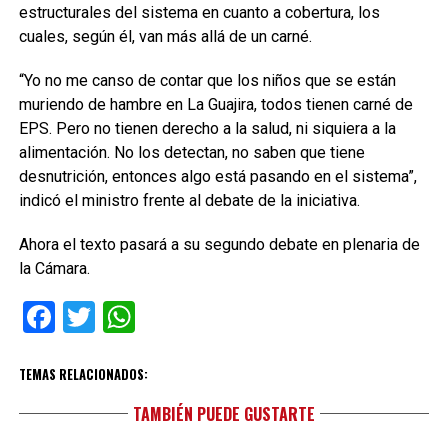
estructurales del sistema en cuanto a cobertura, los
cuales, según él, van más allá de un carné.
“Yo no me canso de contar que los niños que se están
muriendo de hambre en La Guajira, todos tienen carné de
EPS. Pero no tienen derecho a la salud, ni siquiera a la
alimentación. No los detectan, no saben que tiene
desnutrición, entonces algo está pasando en el sistema”,
indicó el ministro frente al debate de la iniciativa.
Ahora el texto pasará a su segundo debate en plenaria de
la Cámara.
Facebook
Twitter
WhatsApp
TEMAS RELACIONADOS:
TAMBIÉN PUEDE GUSTARTE