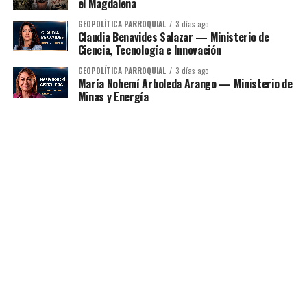
el Magdalena
GEOPOLÍTICA PARROQUIAL
3 días ago
Claudia Benavides Salazar — Ministerio de
Ciencia, Tecnología e Innovación
GEOPOLÍTICA PARROQUIAL
3 días ago
María Nohemí Arboleda Arango — Ministerio de
Minas y Energía