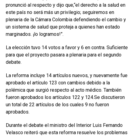
pronunció al respecto y dijo que,“el derecho a la salud en
este país no será más un privilegio; seguiremos en
plenaria de la Cámara Colombia defendiendo el cambio y
un sistema de salud que proteja a quienes han estado
marginados. ¡lo logramos!”.
La elección tuvo 14 votos a favor y 6 en contra. Suficiente
para que el proyecto pasara a plenaria para el segundo
debate.
La reforma incluye 14 artículos nuevos, y nuevamente fue
aprobado el artículo 123 con cambios debido a la
polémica que surgió respecto al acto médico. También
fueron aprobados los artículos 122 y 124.Se discutieron
un total de 22 artículos de los cuales 9 no fueron
aprobados.
Durante el debate el ministro del Interior Luis Fernando
Velasco reiteró que esta reforma resuelve los problemas