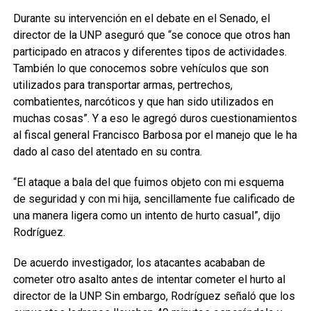
Durante su intervención en el debate en el Senado, el
director de la UNP aseguró que “se conoce que otros han
participado en atracos y diferentes tipos de actividades.
También lo que conocemos sobre vehículos que son
utilizados para transportar armas, pertrechos,
combatientes, narcóticos y que han sido utilizados en
muchas cosas”. Y a eso le agregó duros cuestionamientos
al fiscal general Francisco Barbosa por el manejo que le ha
dado al caso del atentado en su contra.
“El ataque a bala del que fuimos objeto con mi esquema
de seguridad y con mi hija, sencillamente fue calificado de
una manera ligera como un intento de hurto casual”, dijo
Rodríguez.
De acuerdo investigador, los atacantes acababan de
cometer otro asalto antes de intentar cometer el hurto al
director de la UNP. Sin embargo, Rodríguez señaló que los