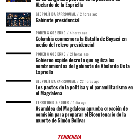
Abelardo de la Espriella
GEOPOLÍTICA PARROQUIAL
2 horas ago
Gabinete presidencial
PODER & GOBIERNO
4 horas ago
Colombia conmemora la Batalla de Boyacá en
medio del relevo presidencial
PODER & GOBIERNO
21 horas ago
Gobierno expide decreto que agiliza los
nombramientos del gabinete de Abelardo De la
Espriella
GEOPOLÍTICA PARROQUIAL
22 horas ago
Los pactos de la política y el paramilitarismo en
el Magdalena
TERRITORIO & PODER
1 día ago
Asamblea del Magdalena aprueba creación de
comisión para preparar el Bicentenario de la
muerte de Simón Bolívar
TENDENCIA