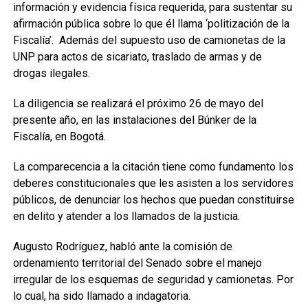
información y evidencia física requerida, para sustentar su
afirmación pública sobre lo que él llama ‘politización de la
Fiscalía’. Además del supuesto uso de camionetas de la
UNP para actos de sicariato, traslado de armas y de
drogas ilegales.
La diligencia se realizará el próximo 26 de mayo del
presente año, en las instalaciones del Búnker de la
Fiscalía, en Bogotá.
La comparecencia a la citación tiene como fundamento los
deberes constitucionales que les asisten a los servidores
públicos, de denunciar los hechos que puedan constituirse
en delito y atender a los llamados de la justicia.
Augusto Rodríguez, habló ante la comisión de
ordenamiento territorial del Senado sobre el manejo
irregular de los esquemas de seguridad y camionetas. Por
lo cual, ha sido llamado a indagatoria.