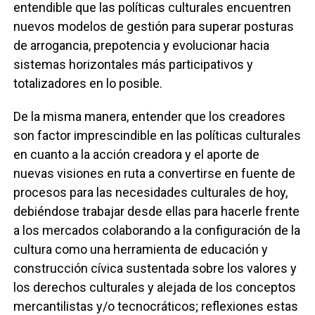
entendible que las políticas culturales encuentren
nuevos modelos de gestión para superar posturas
de arrogancia, prepotencia y evolucionar hacia
sistemas horizontales más participativos y
totalizadores en lo posible.
De la misma manera, entender que los creadores
son factor imprescindible en las políticas culturales
en cuanto a la acción creadora y el aporte de
nuevas visiones en ruta a convertirse en fuente de
procesos para las necesidades culturales de hoy,
debiéndose trabajar desde ellas para hacerle frente
a los mercados colaborando a la configuración de la
cultura como una herramienta de educación y
construcción cívica sustentada sobre los valores y
los derechos culturales y alejada de los conceptos
mercantilistas y/o tecnocráticos; reflexiones estas