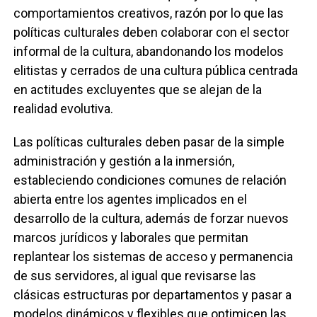
comportamientos creativos, razón por lo que las
políticas culturales deben colaborar con el sector
informal de la cultura, abandonando los modelos
elitistas y cerrados de una cultura pública centrada
en actitudes excluyentes que se alejan de la
realidad evolutiva.
Las políticas culturales deben pasar de la simple
administración y gestión a la inmersión,
estableciendo condiciones comunes de relación
abierta entre los agentes implicados en el
desarrollo de la cultura, además de forzar nuevos
marcos jurídicos y laborales que permitan
replantear los sistemas de acceso y permanencia
de sus servidores, al igual que revisarse las
clásicas estructuras por departamentos y pasar a
modelos dinámicos y flexibles que optimicen las