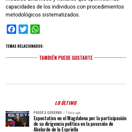
capacidades de los individuos con procedimientos
metodológicos sistematizados.
Facebook
Twitter
WhatsApp
TEMAS RELACIONADOS:
TAMBIÉN PUEDE GUSTARTE
LO ÚLTIMO
PODER & GOBIERNO
1 hora ago
Expectativa en el Magdalena por la participación
de su dirigencia política en la posesión de
Abelardo de la Espriella