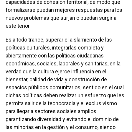
capacidades de cohesión territorial, de modo que
formalizarse puedan mejores respuestas para los
nuevos problemas que surjan o puedan surgir a
este tenor.
Es a todo trance, superar el aislamiento de las
políticas culturales, integrarlas completa y
abiertamente con las políticas ciudadanas
económicas, sociales, laborales y sanitarias, en la
verdad que la cultura ejerce influencia en el
bienestar, calidad de vida y construcción de
espacios públicos comunitarios; sentido en el cual
dichas políticas deben realizar un esfuerzo que les
permita salir de la tecnocracia y el exclusivismo
para llegar a sectores sociales amplios
garantizando diversidad y evitando el dominio de
las minorías en la gestión y el consumo, siendo