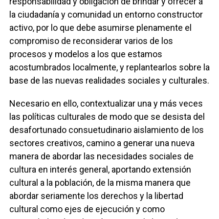
responsabilidad y obligación de brindar y ofrecer a
la ciudadanía y comunidad un entorno constructor
activo, por lo que debe asumirse plenamente el
compromiso de reconsiderar varios de los
procesos y modelos a los que estamos
acostumbrados localmente, y replantearlos sobre la
base de las nuevas realidades sociales y culturales.
Necesario en ello, contextualizar una y más veces
las políticas culturales de modo que se desista del
desafortunado consuetudinario aislamiento de los
sectores creativos, camino a generar una nueva
manera de abordar las necesidades sociales de
cultura en interés general, aportando extensión
cultural a la población, de la misma manera que
abordar seriamente los derechos y la libertad
cultural como ejes de ejecución y como