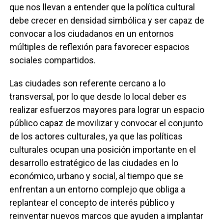
que nos llevan a entender que la política cultural
debe crecer en densidad simbólica y ser capaz de
convocar a los ciudadanos en un entornos
múltiples de reflexión para favorecer espacios
sociales compartidos.
Las ciudades son referente cercano a lo
transversal, por lo que desde lo local deber es
realizar esfuerzos mayores para lograr un espacio
público capaz de movilizar y convocar el conjunto
de los actores culturales, ya que las políticas
culturales ocupan una posición importante en el
desarrollo estratégico de las ciudades en lo
económico, urbano y social, al tiempo que se
enfrentan a un entorno complejo que obliga a
replantear el concepto de interés público y
reinventar nuevos marcos que ayuden a implantar