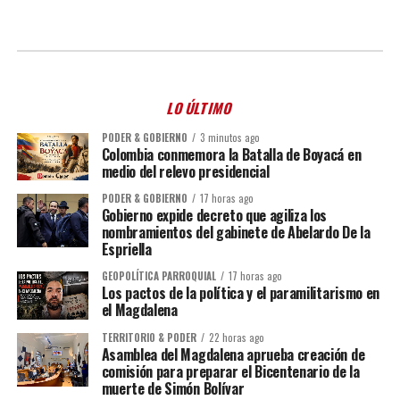
LO ÚLTIMO
PODER & GOBIERNO
3 minutos ago
Colombia conmemora la Batalla de Boyacá en
medio del relevo presidencial
PODER & GOBIERNO
17 horas ago
Gobierno expide decreto que agiliza los
nombramientos del gabinete de Abelardo De la
Espriella
GEOPOLÍTICA PARROQUIAL
17 horas ago
Los pactos de la política y el paramilitarismo en
el Magdalena
TERRITORIO & PODER
22 horas ago
Asamblea del Magdalena aprueba creación de
comisión para preparar el Bicentenario de la
muerte de Simón Bolívar