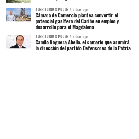
TERRITORIO & PODER
3 días ago
Cámara de Comercio plantea convertir el
potencial gasífero del Caribe en empleo y
desarrollo para el Magdalena
TERRITORIO & PODER
2 días ago
Camilo Noguera Abello, el samario que asumirá
la dirección del partido Defensores de la Patria