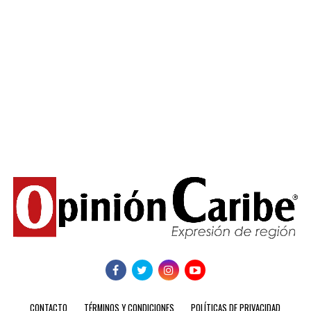
CONTACTO
TÉRMINOS Y CONDICIONES
POLÍTICAS DE PRIVACIDAD