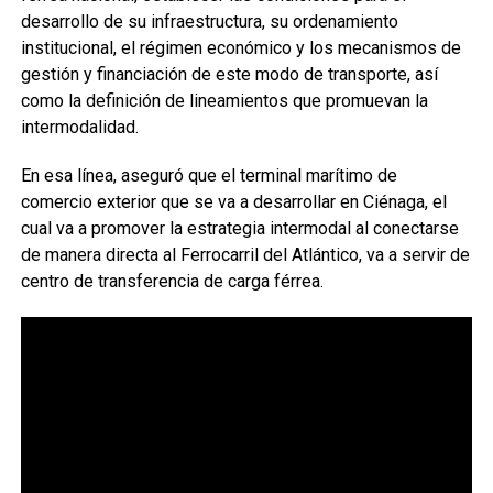
desarrollo de su infraestructura, su ordenamiento
institucional, el régimen económico y los mecanismos de
gestión y financiación de este modo de transporte, así
como la definición de lineamientos que promuevan la
intermodalidad.
En esa línea, aseguró que el terminal marítimo de
comercio exterior que se va a desarrollar en Ciénaga, el
cual va a promover la estrategia intermodal al conectarse
de manera directa al Ferrocarril del Atlántico, va a servir de
centro de transferencia de carga férrea.