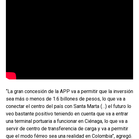
“La gran concesión de la APP va a permitir que la inversión
sea más o menos de 1.6 billones de pesos, lo que va a
conectar el centro del país con Santa Marta (…) el futuro lo
veo bastante positivo teniendo en cuenta que va a entrar
una terminal portuaria a funcionar en Ciénaga, lo que va a
servir de centro de transferencia de carga y va a permitir
que el modo férreo sea una realidad en Colombia”, agregó.