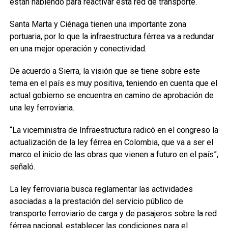
están habiendo para reactivar esta red de transporte.
Santa Marta y Ciénaga tienen una importante zona
portuaria, por lo que la infraestructura férrea va a redundar
en una mejor operación y conectividad.
De acuerdo a Sierra, la visión que se tiene sobre este
tema en el país es muy positiva, teniendo en cuenta que el
actual gobierno se encuentra en camino de aprobación de
una ley ferroviaria.
“La viceministra de Infraestructura radicó en el congreso la
actualización de la ley férrea en Colombia, que va a ser el
marco el inicio de las obras que vienen a futuro en el país”,
señaló.
La ley ferroviaria busca reglamentar las actividades
asociadas a la prestación del servicio público de
transporte ferroviario de carga y de pasajeros sobre la red
férrea nacional, establecer las condiciones para el