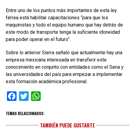
Entre uno de los puntos más importantes de esta ley
férrea está habilitar capacitaciones “para que los
maquinistas y todo el equipo humano que hay detrás de
este modo de transporte tenga la suficiente idoneidad
para poder operar en el futuro”.
Sobre lo anterior Sierra señaló que actualmente hay una
empresa mexicana interesada en transferir este
conocimiento en conjunto con entidades como el Sena y
las universidades del país para empezar a implementar
esta formación académica profesional.
Facebook
Twitter
WhatsApp
TEMAS RELACIONADOS:
TAMBIÉN PUEDE GUSTARTE