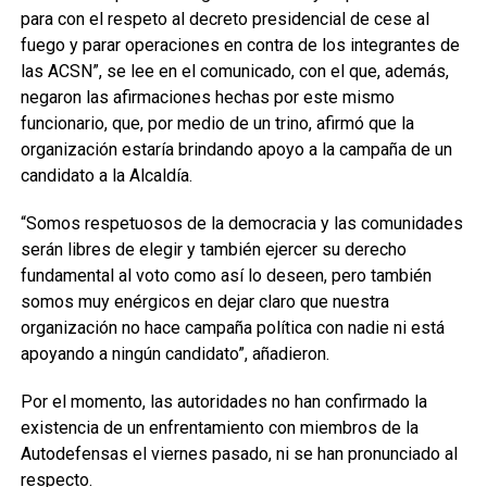
para con el respeto al decreto presidencial de cese al
fuego y parar operaciones en contra de los integrantes de
las ACSN”, se lee en el comunicado, con el que, además,
negaron las afirmaciones hechas por este mismo
funcionario, que, por medio de un trino, afirmó que la
organización estaría brindando apoyo a la campaña de un
candidato a la Alcaldía.
“Somos respetuosos de la democracia y las comunidades
serán libres de elegir y también ejercer su derecho
fundamental al voto como así lo deseen, pero también
somos muy enérgicos en dejar claro que nuestra
organización no hace campaña política con nadie ni está
apoyando a ningún candidato”, añadieron.
Por el momento, las autoridades no han confirmado la
existencia de un enfrentamiento con miembros de la
Autodefensas el viernes pasado, ni se han pronunciado al
respecto.