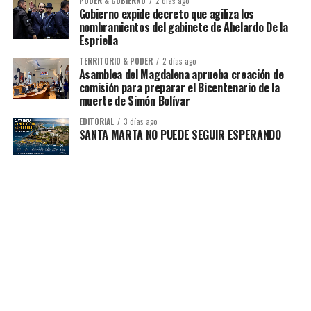
PODER & GOBIERNO
2 días ago
Gobierno expide decreto que agiliza los
nombramientos del gabinete de Abelardo De la
Espriella
TERRITORIO & PODER
2 días ago
Asamblea del Magdalena aprueba creación de
comisión para preparar el Bicentenario de la
muerte de Simón Bolívar
EDITORIAL
3 días ago
SANTA MARTA NO PUEDE SEGUIR ESPERANDO