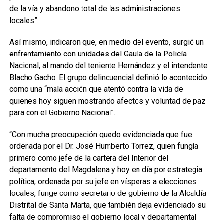
de la vía y abandono total de las administraciones
locales”.
Así mismo, indicaron que, en medio del evento, surgió un
enfrentamiento con unidades del Gaula de la Policía
Nacional, al mando del teniente Hernández y el intendente
Blacho Gacho. El grupo delincuencial definió lo acontecido
como una “mala acción que atentó contra la vida de
quienes hoy siguen mostrando afectos y voluntad de paz
para con el Gobierno Nacional”.
“Con mucha preocupación quedo evidenciada que fue
ordenada por el Dr. José Humberto Torrez, quien fungía
primero como jefe de la cartera del Interior del
departamento del Magdalena y hoy en día por estrategia
política, ordenada por su jefe en vísperas a elecciones
locales, funge como secretario de gobierno de la Alcaldía
Distrital de Santa Marta, que también deja evidenciado su
falta de compromiso el gobierno local y departamental