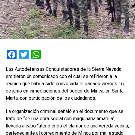
Facebook
Twitter
WhatsApp
Las Autodefensas Conquistadores de la Sierra Nevada
emitieron un comunicado con el cual se refirieron a la
reunión que habría sido convocada el pasado viernes 16
de junio en inmediaciones del sector de Minca, en Santa
Marta, con participación de los ciudadanos.
La organización criminal señaló en el documento que se
trató de “de una obra social con maquinaria amarilla”,
llevada a cabo “atendiendo el clamor de una vereda vecina,
perteneciente al corregimiento de Minca por mal estado