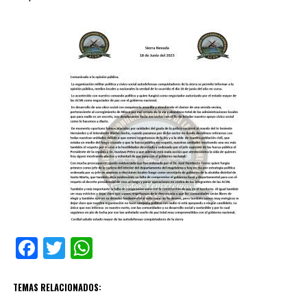
Facebook
Twitter
WhatsApp
TEMAS RELACIONADOS: