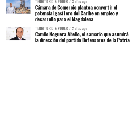
TERRITORIO & PODER
3 días ago
Cámara de Comercio plantea convertir el
potencial gasífero del Caribe en empleo y
desarrollo para el Magdalena
TERRITORIO & PODER
2 días ago
Camilo Noguera Abello, el samario que asumirá
la dirección del partido Defensores de la Patria