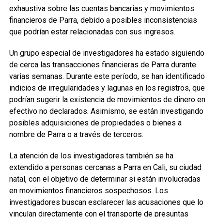
exhaustiva sobre las cuentas bancarias y movimientos
financieros de Parra, debido a posibles inconsistencias
que podrían estar relacionadas con sus ingresos.
Un grupo especial de investigadores ha estado siguiendo
de cerca las transacciones financieras de Parra durante
varias semanas. Durante este período, se han identificado
indicios de irregularidades y lagunas en los registros, que
podrían sugerir la existencia de movimientos de dinero en
efectivo no declarados. Asimismo, se están investigando
posibles adquisiciones de propiedades o bienes a
nombre de Parra o a través de terceros.
La atención de los investigadores también se ha
extendido a personas cercanas a Parra en Cali, su ciudad
natal, con el objetivo de determinar si están involucradas
en movimientos financieros sospechosos. Los
investigadores buscan esclarecer las acusaciones que lo
vinculan directamente con el transporte de presuntas