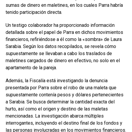
sumas de dinero en maletines, en los cuales Parra habría
tenido participación directa.
Un testigo colaborador ha proporcionado información
detallada sobre el papel de Parra en dichos movimientos
financieros, refiriéndose a él como la «sombra» de Laura
Sarabia. Según los datos recopilados, se revela cómo
supuestamente se llevaban a cabo los traslados de
maletines cargados de dinero en efectivo, no solo en el
apartamento de la pareja.
Además, la Fiscalía está investigando la denuncia
presentada por Parra sobre el robo de una maleta que
supuestamente contenía pesos y dólares pertenecientes
a Sarabia. Se busca determinar la cantidad exacta del
hurto, así como el origen y destino de las maletas
mencionadas. La investigación abarca múltiples
interrogantes, incluyendo el destino final de los fondos y
las personas involucradas en los movimientos financieros.