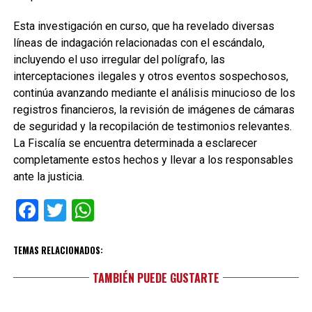
Esta investigación en curso, que ha revelado diversas
líneas de indagación relacionadas con el escándalo,
incluyendo el uso irregular del polígrafo, las
interceptaciones ilegales y otros eventos sospechosos,
continúa avanzando mediante el análisis minucioso de los
registros financieros, la revisión de imágenes de cámaras
de seguridad y la recopilación de testimonios relevantes.
La Fiscalía se encuentra determinada a esclarecer
completamente estos hechos y llevar a los responsables
ante la justicia.
Facebook
Twitter
WhatsApp
TEMAS RELACIONADOS:
TAMBIÉN PUEDE GUSTARTE