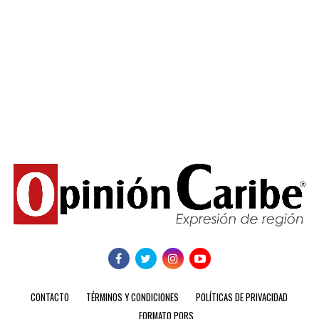
CONTACTO
TÉRMINOS Y CONDICIONES
POLÍTICAS DE PRIVACIDAD
FORMATO PQRS