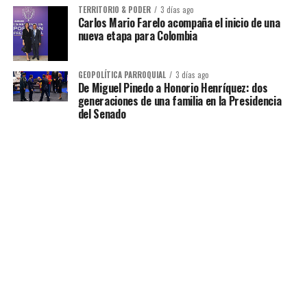
TERRITORIO & PODER
3 días ago
Carlos Mario Farelo acompaña el inicio de una
nueva etapa para Colombia
GEOPOLÍTICA PARROQUIAL
3 días ago
De Miguel Pinedo a Honorio Henríquez: dos
generaciones de una familia en la Presidencia
del Senado