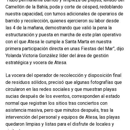
Camellón de la Bahía, poda y corte de césped, redoblando
nuestra capacidad, con turnos adicionales de operarios de
barrido y recolección, quienes ejercieron su labor desde
las 4 de la mañana, demostrando que valió la pena la
estructuración y puesta en marcha de este plan operativo
con el que Atesa le cumple a Santa Marta en nuestra
primera participación directa en unas Fiestas del Mar”, dijo
Yolanda Victoria González líder del área de gestión
estratégica y vocera de Atesa.
La vocera del operador de recolección y disposición final
de residuos sólidos, precisó que algunas fotografías que
circularon en las redes sociales y que muestran playas
sucias después de los eventos, corresponden al estado
normal que registran los sitios tras conciertos con
asistencia masiva, pero que minutos después, tras la
intervención del personal y equipos de Atesa, las playas
quedaron limpias y listas para el disfrute de locales y