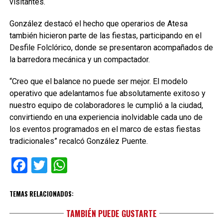
visitantes.
González destacó el hecho que operarios de Atesa
también hicieron parte de las fiestas, participando en el
Desfile Folclórico, donde se presentaron acompañados de
la barredora mecánica y un compactador.
“Creo que el balance no puede ser mejor. El modelo
operativo que adelantamos fue absolutamente exitoso y
nuestro equipo de colaboradores le cumplió a la ciudad,
convirtiendo en una experiencia inolvidable cada uno de
los eventos programados en el marco de estas fiestas
tradicionales” recalcó González Puente.
Facebook
Twitter
WhatsApp
TEMAS RELACIONADOS:
TAMBIÉN PUEDE GUSTARTE