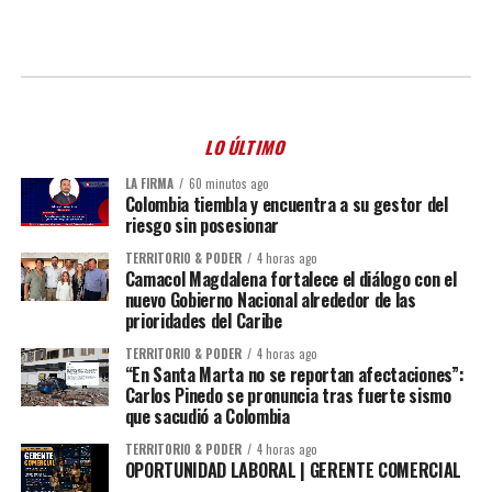
LO ÚLTIMO
LA FIRMA
60 minutos ago
Colombia tiembla y encuentra a su gestor del
riesgo sin posesionar
TERRITORIO & PODER
4 horas ago
Camacol Magdalena fortalece el diálogo con el
nuevo Gobierno Nacional alrededor de las
prioridades del Caribe
TERRITORIO & PODER
4 horas ago
“En Santa Marta no se reportan afectaciones”:
Carlos Pinedo se pronuncia tras fuerte sismo
que sacudió a Colombia
TERRITORIO & PODER
4 horas ago
OPORTUNIDAD LABORAL | GERENTE COMERCIAL