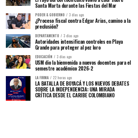
Santa Marta durante las Fiestas del Mar
PODER & GOBIERNO
3 días ago
¿Proceso fiscal contra Edgar Arias, camino a la
preclusión?
DEPARTAMENTO
3 días ago
Autoridades intensifican controles en Playa
Grande para proteger al pez loro
EDUCACIÓN
3 días ago
USM dio la bienvenida a nuevos docentes para el
semestre académico 2026-2
LA FIRMA
22 horas ago
LA BATALLA DE BOYACÁ Y LOS NUEVOS DEBATES
SOBRE LA INDEPENDENCIA: UNA MIRADA
CRÍTICA DESDE EL CARIBE COLOMBIANO