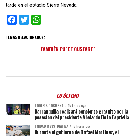
tarde en el estadio Sierra Nevada.
Facebook
Twitter
WhatsApp
TEMAS RELACIONADOS:
TAMBIÉN PUEDE GUSTARTE
LO ÚLTIMO
PODER & GOBIERNO
15 horas ago
Barranquilla realizará concierto gratuito por la
posesión del presidente Abelardo De la Espriella
UNIDAD INVESTIGATIVA
15 horas ago
Durante el gobierno de Rafael Martínez, el