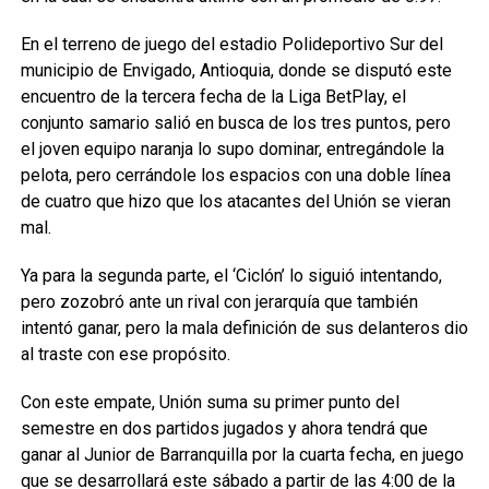
En el terreno de juego del estadio Polideportivo Sur del
municipio de Envigado, Antioquia, donde se disputó este
encuentro de la tercera fecha de la Liga BetPlay, el
conjunto samario salió en busca de los tres puntos, pero
el joven equipo naranja lo supo dominar, entregándole la
pelota, pero cerrándole los espacios con una doble línea
de cuatro que hizo que los atacantes del Unión se vieran
mal.
Ya para la segunda parte, el ‘Ciclón’ lo siguió intentando,
pero zozobró ante un rival con jerarquía que también
intentó ganar, pero la mala definición de sus delanteros dio
al traste con ese propósito.
Con este empate, Unión suma su primer punto del
semestre en dos partidos jugados y ahora tendrá que
ganar al Junior de Barranquilla por la cuarta fecha, en juego
que se desarrollará este sábado a partir de las 4:00 de la