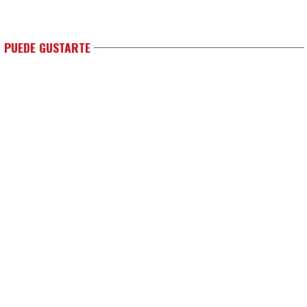
 PUEDE GUSTARTE