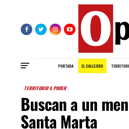
PORTADA
EL CALLEJERO
TERRITORI
TERRITORIO & PODER
Buscan a un men
Santa Marta