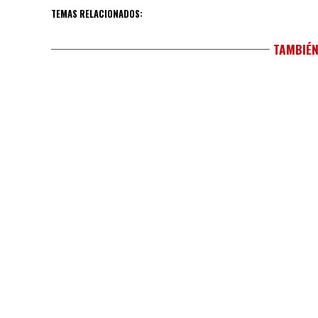
TEMAS RELACIONADOS:
TAMBIÉN