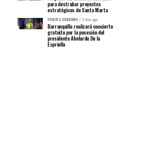
para destrabar proyectos
estratégicos de Santa Marta
PODER & GOBIERNO
2 días ago
Barranquilla realizará concierto
gratuito por la posesión del
presidente Abelardo De la
Espriella