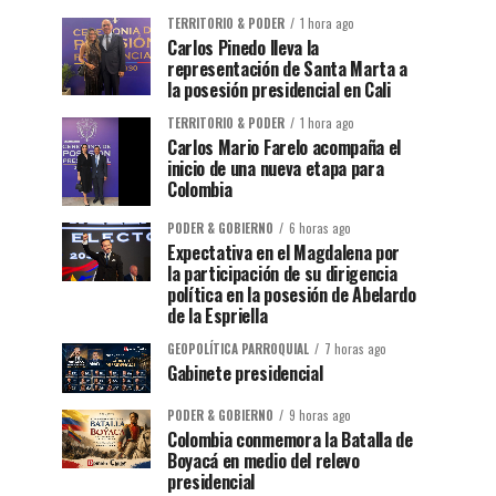
TERRITORIO & PODER
1 hora ago
Carlos Pinedo lleva la
representación de Santa Marta a
la posesión presidencial en Cali
TERRITORIO & PODER
1 hora ago
Carlos Mario Farelo acompaña el
inicio de una nueva etapa para
Colombia
PODER & GOBIERNO
6 horas ago
Expectativa en el Magdalena por
la participación de su dirigencia
política en la posesión de Abelardo
de la Espriella
GEOPOLÍTICA PARROQUIAL
7 horas ago
Gabinete presidencial
PODER & GOBIERNO
9 horas ago
Colombia conmemora la Batalla de
Boyacá en medio del relevo
presidencial