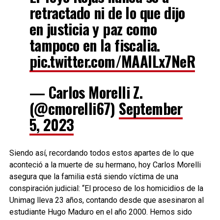
retractado ni de lo que dijo
en justicia y paz como
tampoco en la fiscalia.
pic.twitter.com/MAAILx7NeR
— Carlos Morelli Z.
(@cmorelli67)
September
5, 2023
Siendo así, recordando todos estos apartes de lo que
aconteció a la muerte de su hermano, hoy Carlos Morelli
asegura que la familia está siendo víctima de una
conspiración judicial: “El proceso de los homicidios de la
Unimag lleva 23 años, contando desde que asesinaron al
estudiante Hugo Maduro en el año 2000. Hemos sido