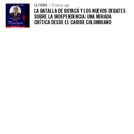
LA FIRMA
13 horas ago
LA BATALLA DE BOYACÁ Y LOS NUEVOS DEBATES
SOBRE LA INDEPENDENCIA: UNA MIRADA
CRÍTICA DESDE EL CARIBE COLOMBIANO