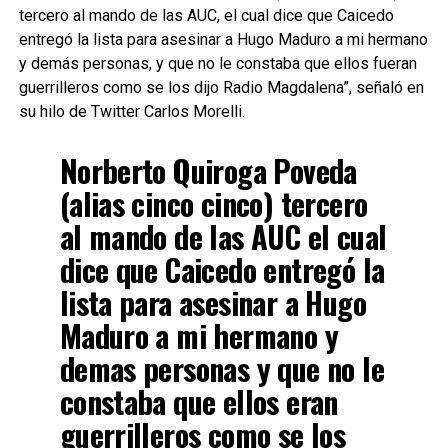
tercero al mando de las AUC, el cual dice que Caicedo
entregó la lista para asesinar a Hugo Maduro a mi hermano
y demás personas, y que no le constaba que ellos fueran
guerrilleros como se los dijo Radio Magdalena”, señaló en
su hilo de Twitter Carlos Morelli.
Norberto Quiroga Poveda
(alias cinco cinco) tercero
al mando de las AUC el cual
dice que Caicedo entregó la
lista para asesinar a Hugo
Maduro a mi hermano y
demas personas y que no le
constaba que ellos eran
guerrilleros como se los