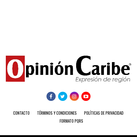
CONTACTO
TÉRMINOS Y CONDICIONES
POLÍTICAS DE PRIVACIDAD
FORMATO PQRS