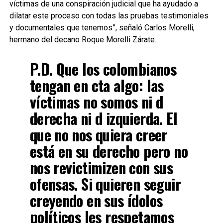
víctimas de una conspiración judicial que ha ayudado a
dilatar este proceso con todas las pruebas testimoniales
y documentales que tenemos”, señaló Carlos Morelli,
hermano del decano Roque Morelli Zárate.
P.D. Que los colombianos
tengan en cta algo: las
víctimas no somos ni d
derecha ni d izquierda. El
que no nos quiera creer
está en su derecho pero no
nos revictimizen con sus
ofensas. Si quieren seguir
creyendo en sus ídolos
políticos les respetamos