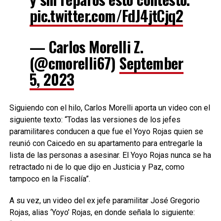
pic.twitter.com/FdJ4jtCjq2
— Carlos Morelli Z.
(@cmorelli67)
September
5, 2023
Siguiendo con el hilo, Carlos Morelli aporta un video con el
siguiente texto: “Todas las versiones de los jefes
paramilitares conducen a que fue el Yoyo Rojas quien se
reunió con Caicedo en su apartamento para entregarle la
lista de las personas a asesinar. El Yoyo Rojas nunca se ha
retractado ni de lo que dijo en Justicia y Paz, como
tampoco en la Fiscalía”.
A su vez, un video del ex jefe paramilitar José Gregorio
Rojas, alias ‘Yoyo’ Rojas, en donde señala lo siguiente: