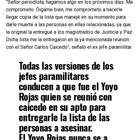
“Señor periodista, hagamos algo en los próximos días. Me
comprometo. Óigame bien, me comprometo a hacerle
llegar copia de la lista que manejé en su momento para
darle muerte a las personas en ellas relacionadas, ya que
la original la entregué a los magistrados de Justicia y Paz.
Dicha lista me la entregaron en la ya mencionada reunión
con el Señor Carlos Caicedo”, señaló el ex jefe paramilitar.
Todas las versiones de los
jefes paramilitares
conducen a que fue el Yoyo
Rojas quien se reunió con
caicedo en su apto para
entregarle la lista de las
personas a asesinar.
El Yoyo Rojas nunca se a