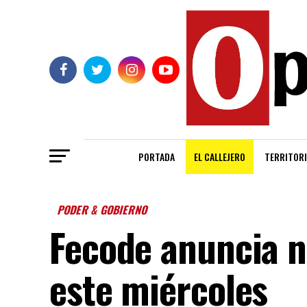
PORTADA
EL CALLEJERO
TERRITORI
PODER & GOBIERNO
Fecode anuncia 
este miércoles