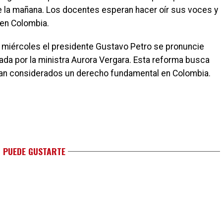
e la mañana. Los docentes esperan hacer oír sus voces y
 en Colombia.
 miércoles el presidente Gustavo Petro se pronuncie
da por la ministra Aurora Vergara. Esta reforma busca
ean considerados un derecho fundamental en Colombia.
 PUEDE GUSTARTE