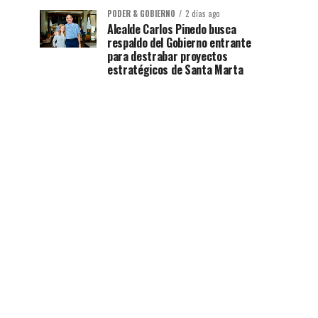
PODER & GOBIERNO
2 días ago
Alcalde Carlos Pinedo busca
respaldo del Gobierno entrante
para destrabar proyectos
estratégicos de Santa Marta