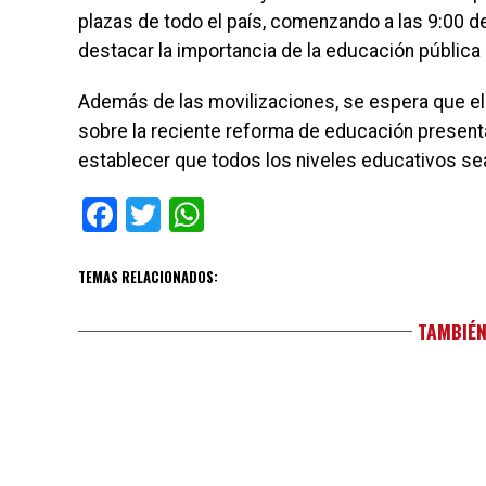
plazas de todo el país, comenzando a las 9:00 d
destacar la importancia de la educación pública
Además de las movilizaciones, se espera que el
sobre la reciente reforma de educación presenta
establecer que todos los niveles educativos s
Facebook
Twitter
WhatsApp
TEMAS RELACIONADOS:
TAMBIÉN