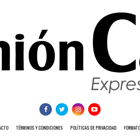
ACTO
TÉRMINOS Y CONDICIONES
POLÍTICAS DE PRIVACIDAD
FORMATO