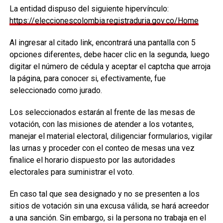
La entidad dispuso del siguiente hipervínculo:
https://eleccionescolombia.registraduria.gov.co/Home
Al ingresar al citado link, encontrará una pantalla con 5
opciones diferentes, debe hacer clic en la segunda, luego
digitar el número de cédula y aceptar el captcha que arroja
la página, para conocer si, efectivamente, fue
seleccionado como jurado.
Los seleccionados estarán al frente de las mesas de
votación, con las misiones de atender a los votantes,
manejar el material electoral, diligenciar formularios, vigilar
las urnas y proceder con el conteo de mesas una vez
finalice el horario dispuesto por las autoridades
electorales para suministrar el voto.
En caso tal que sea designado y no se presenten a los
sitios de votación sin una excusa válida, se hará acreedor
a una sanción. Sin embargo, si la persona no trabaja en el