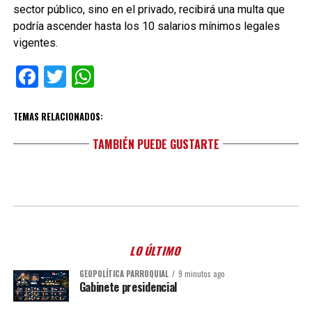
sector público, sino en el privado, recibirá una multa que
podría ascender hasta los 10 salarios mínimos legales
vigentes.
Facebook
Twitter
WhatsApp
TEMAS RELACIONADOS:
TAMBIÉN PUEDE GUSTARTE
LO ÚLTIMO
GEOPOLÍTICA PARROQUIAL
9 minutos ago
Gabinete presidencial