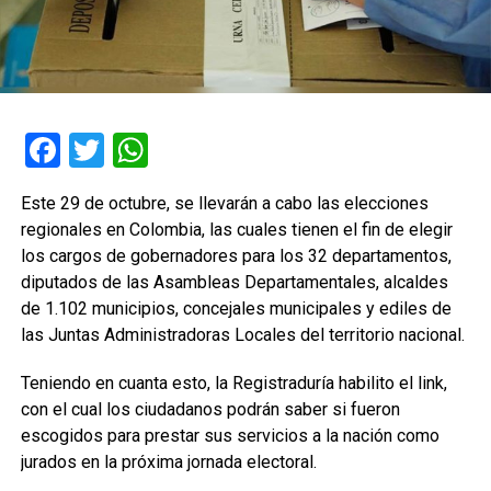
Facebook
Twitter
WhatsApp
Este 29 de octubre, se llevarán a cabo las elecciones
regionales en Colombia, las cuales tienen el fin de elegir
los cargos de gobernadores para los 32 departamentos,
diputados de las Asambleas Departamentales, alcaldes
de 1.102 municipios, concejales municipales y ediles de
las Juntas Administradoras Locales del territorio nacional.
Teniendo en cuanta esto, la Registraduría habilito el link,
con el cual los ciudadanos podrán saber si fueron
escogidos para prestar sus servicios a la nación como
jurados en la próxima jornada electoral.