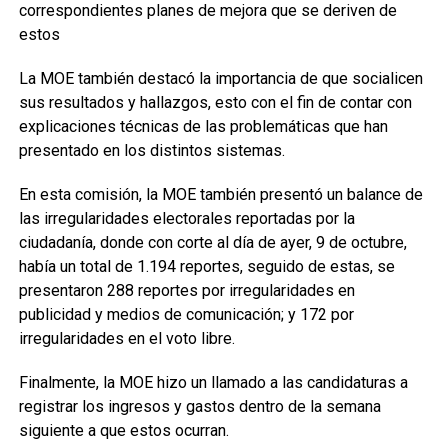
correspondientes planes de mejora que se deriven de
estos
La MOE también destacó la importancia de que socialicen
sus resultados y hallazgos, esto con el fin de contar con
explicaciones técnicas de las problemáticas que han
presentado en los distintos sistemas.
En esta comisión, la MOE también presentó un balance de
las irregularidades electorales reportadas por la
ciudadanía, donde con corte al día de ayer, 9 de octubre,
había un total de 1.194 reportes, seguido de estas, se
presentaron 288 reportes por irregularidades en
publicidad y medios de comunicación; y 172 por
irregularidades en el voto libre.
Finalmente, la MOE hizo un llamado a las candidaturas a
registrar los ingresos y gastos dentro de la semana
siguiente a que estos ocurran.