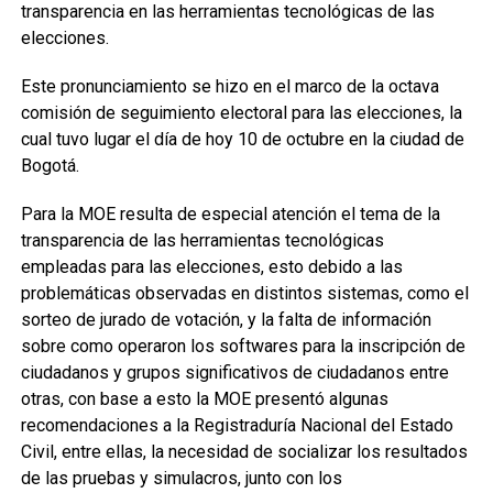
transparencia en las herramientas tecnológicas de las
elecciones.
Este pronunciamiento se hizo en el marco de la octava
comisión de seguimiento electoral para las elecciones, la
cual tuvo lugar el día de hoy 10 de octubre en la ciudad de
Bogotá.
Para la MOE resulta de especial atención el tema de la
transparencia de las herramientas tecnológicas
empleadas para las elecciones, esto debido a las
problemáticas observadas en distintos sistemas, como el
sorteo de jurado de votación, y la falta de información
sobre como operaron los softwares para la inscripción de
ciudadanos y grupos significativos de ciudadanos entre
otras, con base a esto la MOE presentó algunas
recomendaciones a la Registraduría Nacional del Estado
Civil, entre ellas, la necesidad de socializar los resultados
de las pruebas y simulacros, junto con los