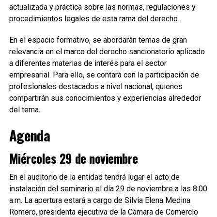
actualizada y práctica sobre las normas, regulaciones y
procedimientos legales de esta rama del derecho.
En el espacio formativo, se abordarán temas de gran
relevancia en el marco del derecho sancionatorio aplicado
a diferentes materias de interés para el sector
empresarial. Para ello, se contará con la participación de
profesionales destacados a nivel nacional, quienes
compartirán sus conocimientos y experiencias alrededor
del tema.
Agenda
Miércoles 29 de noviembre
En el auditorio de la entidad tendrá lugar el acto de
instalación del seminario el día 29 de noviembre a las 8:00
a.m. La apertura estará a cargo de Silvia Elena Medina
Romero, presidenta ejecutiva de la Cámara de Comercio