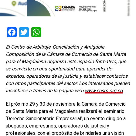
Facebook
Twitter
WhatsApp
El Centro de Arbitraje, Conciliación y Amigable
Composición de la Cámara de Comercio de Santa Marta
para el Magdalena organiza este espacio formativo, que
se convierte en una oportunidad para aprender de
expertos, operadores de la justicia y establecer contactos
con otros participantes del sector. Los interesados pueden
inscribirse a través de la página web
www.ccsm.org.co
El próximo 29 y 30 de noviembre la Cámara de Comercio
de Santa Marta para el Magdalena realizará el seminario
‘Derecho Sancionatorio Empresarial’, un evento dirigido a
abogados, empresarios, operadores de justicia y
profesionales, con el propósito de brindarles una visión