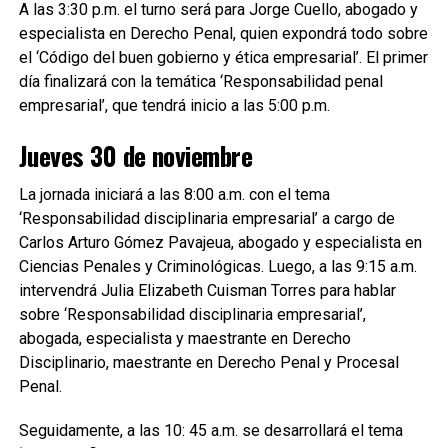
A las 3:30 p.m. el turno será para Jorge Cuello, abogado y
especialista en Derecho Penal, quien expondrá todo sobre
el ‘Código del buen gobierno y ética empresarial’. El primer
día finalizará con la temática ‘Responsabilidad penal
empresarial’, que tendrá inicio a las 5:00 p.m.
Jueves 30 de noviembre
La jornada iniciará a las 8:00 a.m. con el tema
‘Responsabilidad disciplinaria empresarial’ a cargo de
Carlos Arturo Gómez Pavajeua, abogado y especialista en
Ciencias Penales y Criminológicas. Luego, a las 9:15 a.m.
intervendrá Julia Elizabeth Cuisman Torres para hablar
sobre ‘Responsabilidad disciplinaria empresarial’,
abogada, especialista y maestrante en Derecho
Disciplinario, maestrante en Derecho Penal y Procesal
Penal.
Seguidamente, a las 10: 45 a.m. se desarrollará el tema