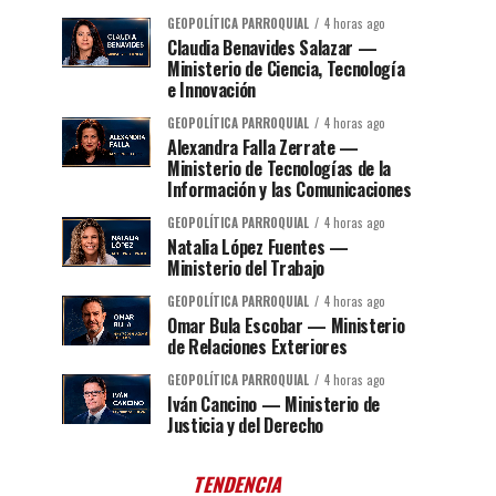
GEOPOLÍTICA PARROQUIAL
4 horas ago
Claudia Benavides Salazar —
Ministerio de Ciencia, Tecnología
e Innovación
GEOPOLÍTICA PARROQUIAL
4 horas ago
Alexandra Falla Zerrate —
Ministerio de Tecnologías de la
Información y las Comunicaciones
GEOPOLÍTICA PARROQUIAL
4 horas ago
Natalia López Fuentes —
Ministerio del Trabajo
GEOPOLÍTICA PARROQUIAL
4 horas ago
Omar Bula Escobar — Ministerio
de Relaciones Exteriores
GEOPOLÍTICA PARROQUIAL
4 horas ago
Iván Cancino — Ministerio de
Justicia y del Derecho
TENDENCIA