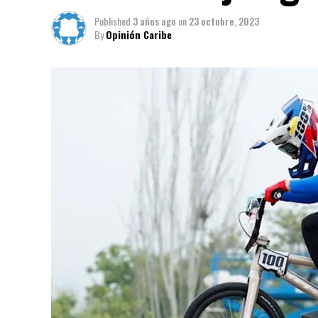
Published
3 años ago
on
23 octubre, 2023
By
Opinión Caribe