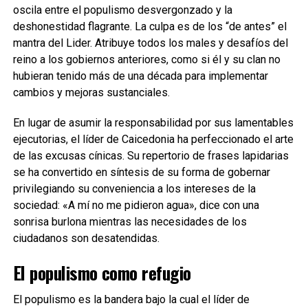
oscila entre el populismo desvergonzado y la
deshonestidad flagrante. La culpa es de los “de antes” el
mantra del Lider. Atribuye todos los males y desafíos del
reino a los gobiernos anteriores, como si él y su clan no
hubieran tenido más de una década para implementar
cambios y mejoras sustanciales.
En lugar de asumir la responsabilidad por sus lamentables
ejecutorias, el líder de Caicedonia ha perfeccionado el arte
de las excusas cínicas. Su repertorio de frases lapidarias
se ha convertido en síntesis de su forma de gobernar
privilegiando su conveniencia a los intereses de la
sociedad: «A mí no me pidieron agua», dice con una
sonrisa burlona mientras las necesidades de los
ciudadanos son desatendidas.
El populismo como refugio
El populismo es la bandera bajo la cual el líder de