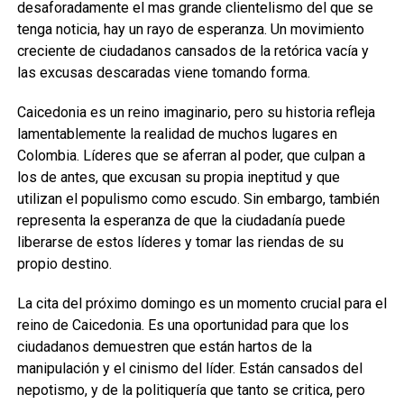
desaforadamente el mas grande clientelismo del que se
tenga noticia, hay un rayo de esperanza. Un movimiento
creciente de ciudadanos cansados de la retórica vacía y
las excusas descaradas viene tomando forma.
Caicedonia es un reino imaginario, pero su historia refleja
lamentablemente la realidad de muchos lugares en
Colombia. Líderes que se aferran al poder, que culpan a
los de antes, que excusan su propia ineptitud y que
utilizan el populismo como escudo. Sin embargo, también
representa la esperanza de que la ciudadanía puede
liberarse de estos líderes y tomar las riendas de su
propio destino.
La cita del próximo domingo es un momento crucial para el
reino de Caicedonia. Es una oportunidad para que los
ciudadanos demuestren que están hartos de la
manipulación y el cinismo del líder. Están cansados del
nepotismo, y de la politiquería que tanto se critica, pero