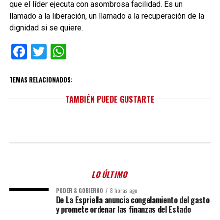
que el líder ejecuta con asombrosa facilidad. Es un
llamado a la liberación, un llamado a la recuperación de la
dignidad si se quiere.
Facebook
Twitter
WhatsApp
TEMAS RELACIONADOS:
TAMBIÉN PUEDE GUSTARTE
LO ÚLTIMO
PODER & GOBIERNO
8 horas ago
De La Espriella anuncia congelamiento del gasto
y promete ordenar las finanzas del Estado