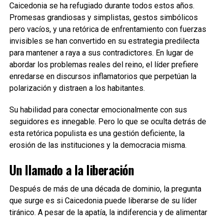
Caicedonia se ha refugiado durante todos estos años.
Promesas grandiosas y simplistas, gestos simbólicos
pero vacíos, y una retórica de enfrentamiento con fuerzas
invisibles se han convertido en su estrategia predilecta
para mantener a raya a sus contradictores. En lugar de
abordar los problemas reales del reino, el líder prefiere
enredarse en discursos inflamatorios que perpetúan la
polarización y distraen a los habitantes.
Su habilidad para conectar emocionalmente con sus
seguidores es innegable. Pero lo que se oculta detrás de
esta retórica populista es una gestión deficiente, la
erosión de las instituciones y la democracia misma.
Un llamado a la liberación
Después de más de una década de dominio, la pregunta
que surge es si Caicedonia puede liberarse de su líder
tiránico. A pesar de la apatía, la indiferencia y de alimentar