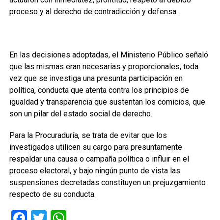
proceso y al derecho de contradicción y defensa.
En las decisiones adoptadas, el Ministerio Público señaló
que las mismas eran necesarias y proporcionales, toda
vez que se investiga una presunta participación en
política, conducta que atenta contra los principios de
igualdad y transparencia que sustentan los comicios, que
son un pilar del estado social de derecho.
Para la Procuraduría, se trata de evitar que los
investigados utilicen su cargo para presuntamente
respaldar una causa o campaña política o influir en el
proceso electoral, y bajo ningún punto de vista las
suspensiones decretadas constituyen un prejuzgamiento
respecto de su conducta.
Facebook
Twitter
WhatsApp