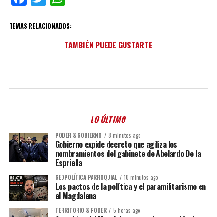
TEMAS RELACIONADOS:
TAMBIÉN PUEDE GUSTARTE
LO ÚLTIMO
PODER & GOBIERNO
8 minutos ago
Gobierno expide decreto que agiliza los
nombramientos del gabinete de Abelardo De la
Espriella
GEOPOLÍTICA PARROQUIAL
10 minutos ago
Los pactos de la política y el paramilitarismo en
el Magdalena
TERRITORIO & PODER
5 horas ago