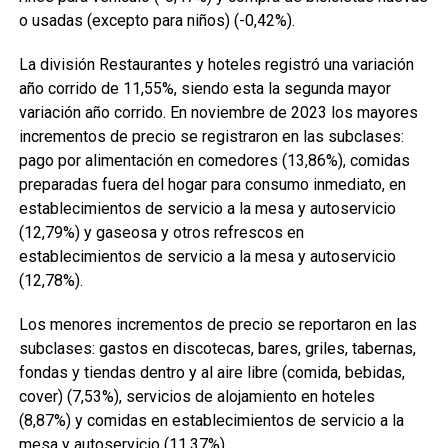
o usadas (excepto para niños) (-0,42%).
La división Restaurantes y hoteles registró una variación
año corrido de 11,55%, siendo esta la segunda mayor
variación año corrido. En noviembre de 2023 los mayores
incrementos de precio se registraron en las subclases:
pago por alimentación en comedores (13,86%), comidas
preparadas fuera del hogar para consumo inmediato, en
establecimientos de servicio a la mesa y autoservicio
(12,79%) y gaseosa y otros refrescos en
establecimientos de servicio a la mesa y autoservicio
(12,78%).
Los menores incrementos de precio se reportaron en las
subclases: gastos en discotecas, bares, griles, tabernas,
fondas y tiendas dentro y al aire libre (comida, bebidas,
cover) (7,53%), servicios de alojamiento en hoteles
(8,87%) y comidas en establecimientos de servicio a la
mesa y autoservicio (11,37%).