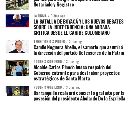
Notariado y Registro
LA FIRMA
3 días ago
LA BATALLA DE BOYACÁ Y LOS NUEVOS DEBATES
SOBRE LA INDEPENDENCIA: UNA MIRADA
CRÍTICA DESDE EL CARIBE COLOMBIANO
TERRITORIO & PODER
3 días ago
Camilo Noguera Abello, el samario que asumirá
la dirección del partido Defensores de la Patria
PODER & GOBIERNO
3 días ago
Alcalde Carlos Pinedo busca respaldo del
Gobierno entrante para destrabar proyectos
estratégicos de Santa Marta
PODER & GOBIERNO
3 días ago
Barranquilla realizará concierto gratuito por la
posesión del presidente Abelardo De la Espriella