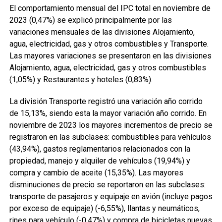
El comportamiento mensual del IPC total en noviembre de
2023 (0,47%) se explicó principalmente por las
variaciones mensuales de las divisiones Alojamiento,
agua, electricidad, gas y otros combustibles y Transporte.
Las mayores variaciones se presentaron en las divisiones
Alojamiento, agua, electricidad, gas y otros combustibles
(1,05%) y Restaurantes y hoteles (0,83%).
La división Transporte registró una variación año corrido
de 15,13%, siendo esta la mayor variación año corrido. En
noviembre de 2023 los mayores incrementos de precio se
registraron en las subclases: combustibles para vehículos
(43,94%), gastos reglamentarios relacionados con la
propiedad, manejo y alquiler de vehículos (19,94%) y
compra y cambio de aceite (15,35%). Las mayores
disminuciones de precio se reportaron en las subclases:
transporte de pasajeros y equipaje en avión (incluye pagos
por exceso de equipaje) (-6,55%), llantas y neumáticos,
rines para vehículo (-0,47%) y compra de bicicletas nuevas