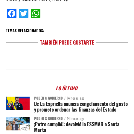
Facebook
Twitter
WhatsApp
TEMAS RELACIONADOS:
TAMBIÉN PUEDE GUSTARTE
LO ÚLTIMO
PODER & GOBIERNO
14 horas ago
De La Espriella anuncia congelamiento del gasto
y promete ordenar las finanzas del Estado
PODER & GOBIERNO
14 horas ago
¡Petro cumplió!: devolvió la ESSMAR a Santa
Marta