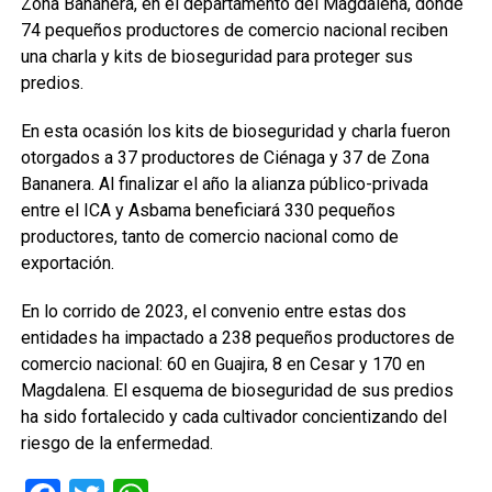
Zona Bananera, en el departamento del Magdalena, donde
74 pequeños productores de comercio nacional reciben
una charla y kits de bioseguridad para proteger sus
predios.
En esta ocasión los kits de bioseguridad y charla fueron
otorgados a 37 productores de Ciénaga y 37 de Zona
Bananera. Al finalizar el año la alianza público-privada
entre el ICA y Asbama beneficiará 330 pequeños
productores, tanto de comercio nacional como de
exportación.
En lo corrido de 2023, el convenio entre estas dos
entidades ha impactado a 238 pequeños productores de
comercio nacional: 60 en Guajira, 8 en Cesar y 170 en
Magdalena. El esquema de bioseguridad de sus predios
ha sido fortalecido y cada cultivador concientizando del
riesgo de la enfermedad.