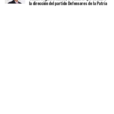
la dirección del partido Defensores de la Patria