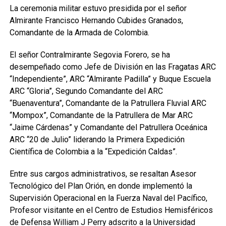
La ceremonia militar estuvo presidida por el señor
Almirante Francisco Hernando Cubides Granados,
Comandante de la Armada de Colombia.
El señor Contralmirante Segovia Forero, se ha
desempeñado como Jefe de División en las Fragatas ARC
“Independiente”, ARC “Almirante Padilla” y Buque Escuela
ARC “Gloria”, Segundo Comandante del ARC
“Buenaventura”, Comandante de la Patrullera Fluvial ARC
“Mompox”, Comandante de la Patrullera de Mar ARC
“Jaime Cárdenas” y Comandante del Patrullera Oceánica
ARC “20 de Julio” liderando la Primera Expedición
Científica de Colombia a la “Expedición Caldas”.
Entre sus cargos administrativos, se resaltan Asesor
Tecnológico del Plan Orión, en donde implementó la
Supervisión Operacional en la Fuerza Naval del Pacífico,
Profesor visitante en el Centro de Estudios Hemisféricos
de Defensa William J Perry adscrito a la Universidad