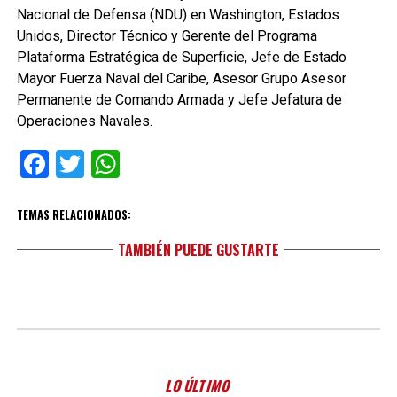
Nacional de Defensa (NDU) en Washington, Estados
Unidos, Director Técnico y Gerente del Programa
Plataforma Estratégica de Superficie, Jefe de Estado
Mayor Fuerza Naval del Caribe, Asesor Grupo Asesor
Permanente de Comando Armada y Jefe Jefatura de
Operaciones Navales.
Facebook
Twitter
WhatsApp
TEMAS RELACIONADOS:
TAMBIÉN PUEDE GUSTARTE
LO ÚLTIMO