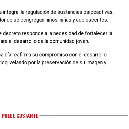
 integral la regulación de sustancias psicoactivas,
 donde se congregan niños, niñas y adolescentes.
e decreto responde a la necesidad de fortalecer la
ra el desarrollo de la comunidad joven.
caldía reafirma su compromiso con el desarrollo
tórico, velando por la preservación de su imagen y
 PUEDE GUSTARTE