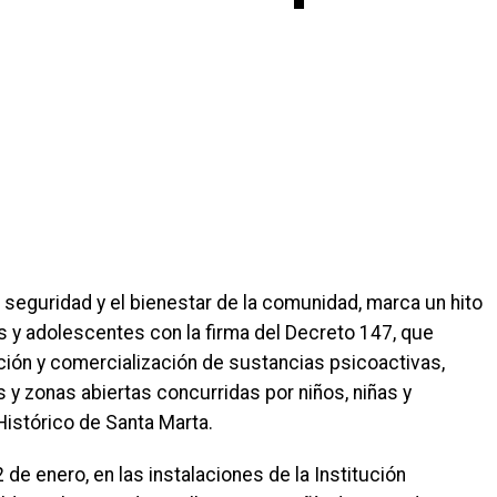
 seguridad y el bienestar de la comunidad, marca un hito
as y adolescentes con la firma del Decreto 147, que
ación y comercialización de sustancias psicoactivas,
s y zonas abiertas concurridas por niños, niñas y
 Histórico de Santa Marta.
de enero, en las instalaciones de la Institución