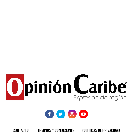
CONTACTO
TÉRMINOS Y CONDICIONES
POLÍTICAS DE PRIVACIDAD