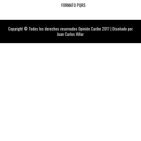
FORMATO PQRS
Copyright © Todos los derechos reservados Opinión Caribe 2017 | Diseñado por
Juan Carlos Villar