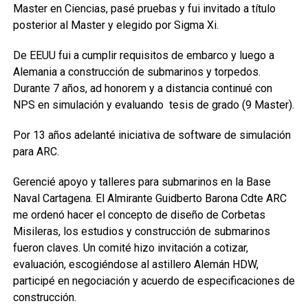
Master en Ciencias, pasé pruebas y fui invitado a título
posterior al Master y elegido por Sigma Xi.
De EEUU fui a cumplir requisitos de embarco y luego a
Alemania a construcción de submarinos y torpedos.
Durante 7 años, ad honorem y a distancia continué con
NPS en simulación y evaluando tesis de grado (9 Master).
Por 13 años adelanté iniciativa de software de simulación
para ARC.
Gerencié apoyo y talleres para submarinos en la Base
Naval Cartagena. El Almirante Guidberto Barona Cdte ARC
me ordenó hacer el concepto de diseño de Corbetas
Misileras, los estudios y construcción de submarinos
fueron claves. Un comité hizo invitación a cotizar,
evaluación, escogiéndose al astillero Alemán HDW,
participé en negociación y acuerdo de especificaciones de
construcción.