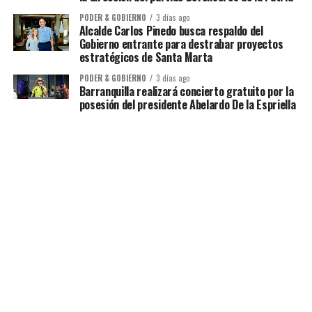
PODER & GOBIERNO
3 días ago
Alcalde Carlos Pinedo busca respaldo del
Gobierno entrante para destrabar proyectos
estratégicos de Santa Marta
PODER & GOBIERNO
3 días ago
Barranquilla realizará concierto gratuito por la
posesión del presidente Abelardo De la Espriella