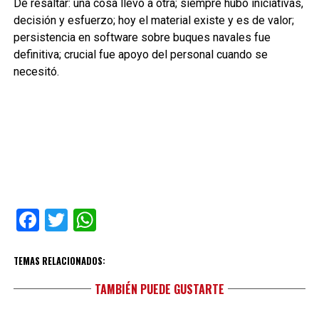
De resaltar: una cosa llevó a otra; siempre hubo iniciativas,
decisión y esfuerzo; hoy el material existe y es de valor;
persistencia en software sobre buques navales fue
definitiva; crucial fue apoyo del personal cuando se
necesitó.
Facebook
Twitter
WhatsApp
TEMAS RELACIONADOS:
TAMBIÉN PUEDE GUSTARTE