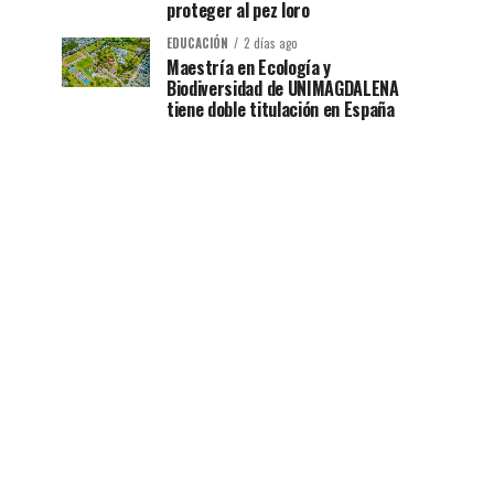
proteger al pez loro
EDUCACIÓN
2 días ago
Maestría en Ecología y
Biodiversidad de UNIMAGDALENA
tiene doble titulación en España