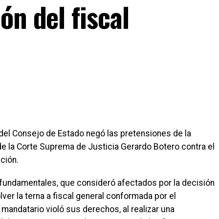
ón del fiscal
 del Consejo de Estado negó las pretensiones de la
e la Corte Suprema de Justicia Gerardo Botero contra el
ción.
fundamentales, que consideró afectados por la decisión
lver la terna a fiscal general conformada por el
mandatario violó sus derechos, al realizar una