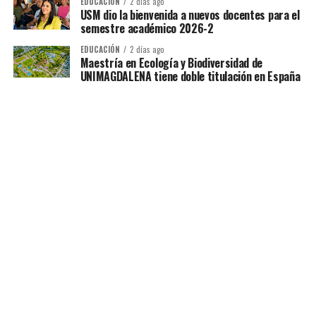
EDUCACIÓN
2 días ago
USM dio la bienvenida a nuevos docentes para el
semestre académico 2026-2
EDUCACIÓN
2 días ago
Maestría en Ecología y Biodiversidad de
UNIMAGDALENA tiene doble titulación en España