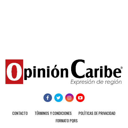
CONTACTO
TÉRMINOS Y CONDICIONES
POLÍTICAS DE PRIVACIDAD
FORMATO PQRS