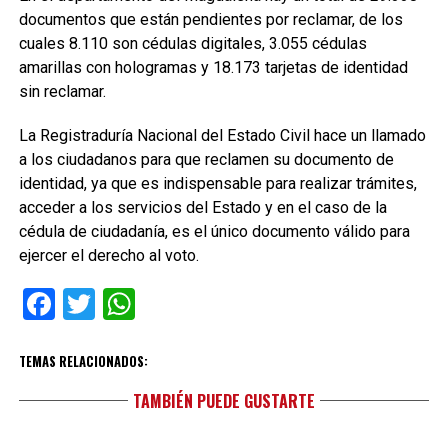
documentos que están pendientes por reclamar, de los
cuales 8.110 son cédulas digitales, 3.055 cédulas
amarillas con hologramas y 18.173 tarjetas de identidad
sin reclamar.
La Registraduría Nacional del Estado Civil hace un llamado
a los ciudadanos para que reclamen su documento de
identidad, ya que es indispensable para realizar trámites,
acceder a los servicios del Estado y en el caso de la
cédula de ciudadanía, es el único documento válido para
ejercer el derecho al voto.
Facebook
Twitter
WhatsApp
TEMAS RELACIONADOS:
TAMBIÉN PUEDE GUSTARTE