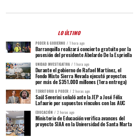
LO ÚLTIMO
PODER & GOBIERNO
1 hora ago
Barranquilla realizará concierto gratuito por la
posesión del presidente Abelardo De la Espriella
UNIDAD INVESTIGATIVA
1 hora ago
Durante el gobierno de Rafael Martínez, el
Fondo Mixto Sierra Nevada ejecutó proyectos
por más de $351.000 millones (1era entrega)
TERRITORIO & PODER
2 horas ago
Saúl Severini señaló ante la JEP a José Félix
Lafaurie por supuestos vínculos con las AUC
EDUCACIÓN
2 horas ago
Ministerio de Educación verifica avances del
proyecto SIAA en la Universidad de Santa Marta