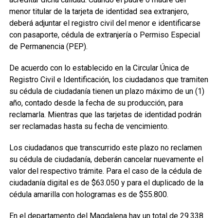
menor titular de la tarjeta de identidad sea extranjero,
deberá adjuntar el registro civil del menor e identificarse
con pasaporte, cédula de extranjería o Permiso Especial
de Permanencia (PEP).
De acuerdo con lo establecido en la Circular Única de
Registro Civil e Identificación, los ciudadanos que tramiten
su cédula de ciudadanía tienen un plazo máximo de un (1)
año, contado desde la fecha de su producción, para
reclamarla. Mientras que las tarjetas de identidad podrán
ser reclamadas hasta su fecha de vencimiento.
Los ciudadanos que transcurrido este plazo no reclamen
su cédula de ciudadanía, deberán cancelar nuevamente el
valor del respectivo trámite. Para el caso de la cédula de
ciudadanía digital es de $63.050 y para el duplicado de la
cédula amarilla con hologramas es de $55.800.
En el departamento del Magdalena hay un total de 29.338