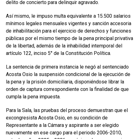
delito de concierto para delinquir agravado.
Así mismo, le impuso multa equivalente a 15.500 salarios
mínimos legales mensuales vigentes y sanción accesoria
de inhabilitación para el ejercicio de derechos y funciones
públicas por el mismo tiempo de la pena principal privativa
de la libertad, además de la inhabilidad intemporal del
artículo 122, inciso 5° de la Constitución Política.
La sentencia de primera instancia le negó al sentenciado
Acosta Osio la suspensión condicional de la ejecución de
la pena y la prisión domiciliaria, disponiéndose librar la
orden de captura correspondiente con la finalidad de que
cumpla la pena impuesta.
Para la Sala, las pruebas del proceso demuestran que el
excongresista Acosta Osio, en su condición de
Representante a la Cámara y aspirante a ser elegido
nuevamente en ese cargo para el periodo 2006-2010,