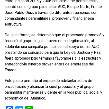
entre los años 2005 y 2006 con ánimo de permanencia,
acordó con el grupo paramilitar AUC, Bloque Norte, Frente
José Pablo Díaz, a través de diferentes reuniones con
comandantes paramilitares, promover y financiar esa
estructura.
De igual forma, se determinó que el procesado promovió y
financió al grupo ilegal a través de su legitimación, al
adelantar una campaña política con el apoyo de las AUC,
prestando su concurso para que la Ley de Justicia y Paz
fuera aprobada bajo términos favorables a la estructura y
entregándole dineros provenientes de empresas del
Estado.
Este pacto permitió al enjuiciado adelantar actos de
proselitismo y alcanzar la curul propuesta, y al grupo
paramilitar mantenerse vigente en la vida pública, social y
económica del Atlántico.