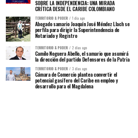
SOBRE LA INDEPENDENCIA: UNA MIRADA
CRÍTICA DESDE EL CARIBE COLOMBIANO
TERRITORIO & PODER
1 día ago
Abogado samario Joaquín José Méndez Llach se
perfila para dirigir la Superintendencia de
Notariado y Registro
TERRITORIO & PODER
2 días ago
Camilo Noguera Abello, el samario que asumirá
la dirección del partido Defensores de la Patria
TERRITORIO & PODER
3 días ago
Cámara de Comercio plantea convertir el
potencial gasífero del Caribe en empleo y
desarrollo para el Magdalena