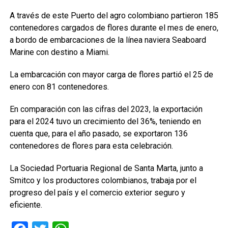
A través de este Puerto del agro colombiano partieron 185
contenedores cargados de flores durante el mes de enero,
a bordo de embarcaciones de la línea naviera Seaboard
Marine con destino a Miami.
La embarcación con mayor carga de flores partió el 25 de
enero con 81 contenedores.
En comparación con las cifras del 2023, la exportación
para el 2024 tuvo un crecimiento del 36%, teniendo en
cuenta que, para el año pasado, se exportaron 136
contenedores de flores para esta celebración.
La Sociedad Portuaria Regional de Santa Marta, junto a
Smitco y los productores colombianos, trabaja por el
progreso del país y el comercio exterior seguro y
eficiente.