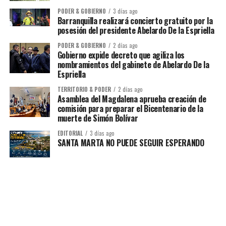
PODER & GOBIERNO
3 días ago
Barranquilla realizará concierto gratuito por la
posesión del presidente Abelardo De la Espriella
PODER & GOBIERNO
2 días ago
Gobierno expide decreto que agiliza los
nombramientos del gabinete de Abelardo De la
Espriella
TERRITORIO & PODER
2 días ago
Asamblea del Magdalena aprueba creación de
comisión para preparar el Bicentenario de la
muerte de Simón Bolívar
EDITORIAL
3 días ago
SANTA MARTA NO PUEDE SEGUIR ESPERANDO