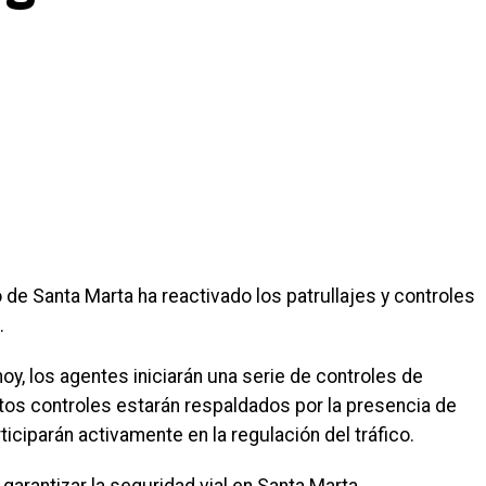
o de Santa Marta ha reactivado los patrullajes y controles
.
oy, los agentes iniciarán una serie de controles de
stos controles estarán respaldados por la presencia de
iciparán activamente en la regulación del tráfico.