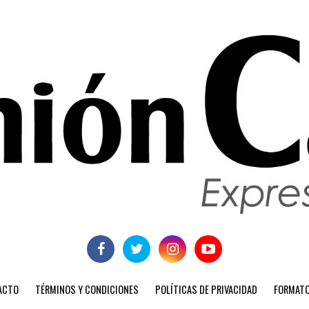
ACTO
TÉRMINOS Y CONDICIONES
POLÍTICAS DE PRIVACIDAD
FORMATO