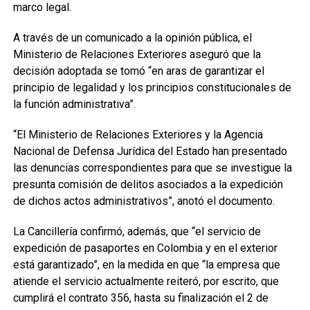
marco legal.
A través de un comunicado a la opinión pública, el
Ministerio de Relaciones Exteriores aseguró que la
decisión adoptada se tomó “en aras de garantizar el
principio de legalidad y los principios constitucionales de
la función administrativa”.
“El Ministerio de Relaciones Exteriores y la Agencia
Nacional de Defensa Jurídica del Estado han presentado
las denuncias correspondientes para que se investigue la
presunta comisión de delitos asociados a la expedición
de dichos actos administrativos”, anotó el documento.
La Cancillería confirmó, además, que “el servicio de
expedición de pasaportes en Colombia y en el exterior
está garantizado”, en la medida en que “la empresa que
atiende el servicio actualmente reiteró, por escrito, que
cumplirá el contrato 356, hasta su finalización el 2 de