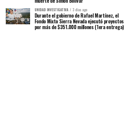
muerte de Simón Bolívar
UNIDAD INVESTIGATIVA
3 días ago
Durante el gobierno de Rafael Martínez, el
Fondo Mixto Sierra Nevada ejecutó proyectos
por más de $351.000 millones (1era entrega)