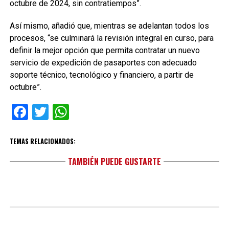
octubre de 2024, sin contratiempos”.
Así mismo, añadió que, mientras se adelantan todos los
procesos, “se culminará la revisión integral en curso, para
definir la mejor opción que permita contratar un nuevo
servicio de expedición de pasaportes con adecuado
soporte técnico, tecnológico y financiero, a partir de
octubre”.
Facebook
Twitter
WhatsApp
TEMAS RELACIONADOS:
TAMBIÉN PUEDE GUSTARTE