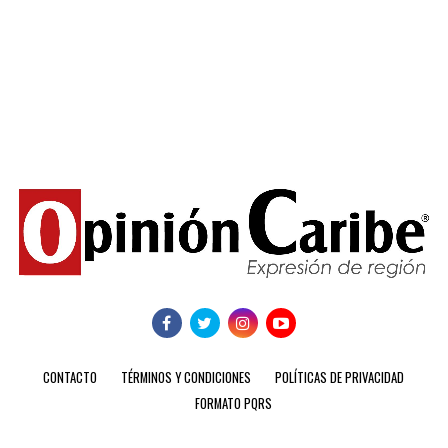
CONTACTO
TÉRMINOS Y CONDICIONES
POLÍTICAS DE PRIVACIDAD
FORMATO PQRS