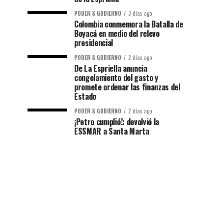
PODER & GOBIERNO
3 días ago
Colombia conmemora la Batalla de
Boyacá en medio del relevo
presidencial
PODER & GOBIERNO
2 días ago
De La Espriella anuncia
congelamiento del gasto y
promete ordenar las finanzas del
Estado
PODER & GOBIERNO
2 días ago
¡Petro cumplió!: devolvió la
ESSMAR a Santa Marta