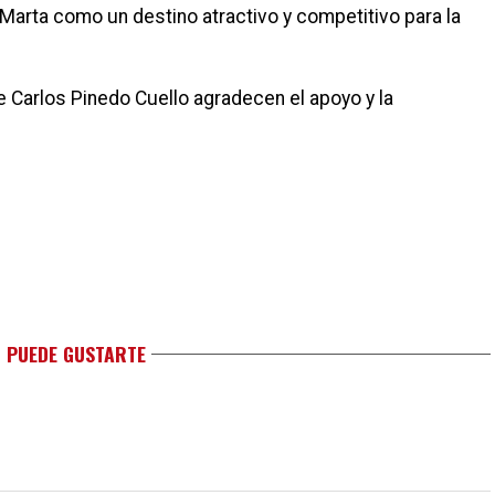
 Marta como un destino atractivo y competitivo para la
e Carlos Pinedo Cuello agradecen el apoyo y la
 PUEDE GUSTARTE