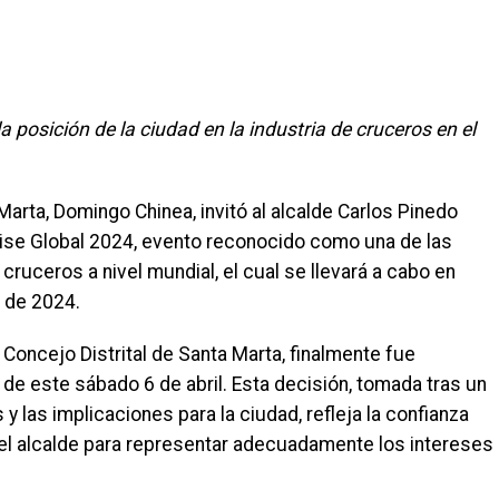
a posición de la ciudad en la industria de cruceros en el
Marta, Domingo Chinea, invitó al alcalde Carlos Pinedo
ruise Global 2024, evento reconocido como una de las
ruceros a nivel mundial, el cual se llevará a cabo en
l de 2024.
 Concejo Distrital de Santa Marta, finalmente fue
 de este sábado 6 de abril. Esta decisión, tomada tras un
y las implicaciones para la ciudad, refleja la confianza
del alcalde para representar adecuadamente los intereses