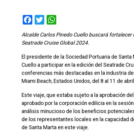
Facebook
Twitter
WhatsApp
Alcalde Carlos Pinedo Cuello buscará fortalecer l
Seatrade Cruise Global 2024.
El presidente de la Sociedad Portuaria de Santa 
Cuello a participar en la edición del Seatrade C
conferencias más destacadas en la industria de c
Miami Beach, Estados Unidos, del 8 al 11 de abri
Este viaje, que estaba sujeto a la aprobación del
aprobado por la corporación edilicia en la sesión
análisis minucioso de los beneficios potenciales 
de los representantes locales en la capacidad 
de Santa Marta en este viaje.