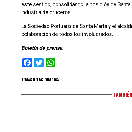
este sentido, consolidando la posición de Santa
industria de cruceros.
La Sociedad Portuaria de Santa Marta y el alcald
colaboración de todos los involucrados.
Boletín de prensa.
Facebook
Twitter
WhatsApp
TEMAS RELACIONADOS:
TAMBIÉN