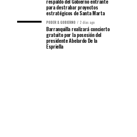
respaldo del Gobierno entrante
para destrabar proyectos
estratégicos de Santa Marta
PODER & GOBIERNO
2 días ago
Barranquilla realizará concierto
gratuito por la posesión del
presidente Abelardo De la
Espriella