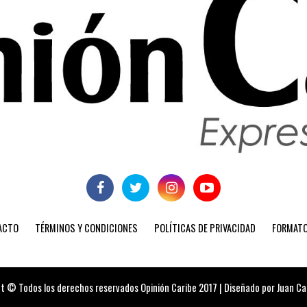
ACTO
TÉRMINOS Y CONDICIONES
POLÍTICAS DE PRIVACIDAD
FORMATO
t © Todos los derechos reservados Opinión Caribe 2017 | Diseñado por Juan Carl