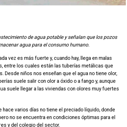
tecimiento de agua potable y señalan que los pozos
almacenar agua para el consumo humano.
da vez es más fuerte y, cuando hay, llega en malas
, entre los cuales están las tuberías metálicas que
s. Desde niños nos enseñan que el agua no tiene olor,
erías suele salir con olor a óxido o a fango y, aunque
ua suele llegar a las viviendas con olores muy fuertes
hace varios días no tiene el preciado líquido, donde
ero no se encuentra en condiciones óptimas para el
s y del colegio del sector.