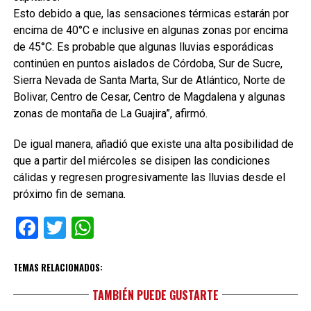
Esto debido a que, las sensaciones térmicas estarán por
encima de 40°C e inclusive en algunas zonas por encima
de 45°C. Es probable que algunas lluvias esporádicas
continúen en puntos aislados de Córdoba, Sur de Sucre,
Sierra Nevada de Santa Marta, Sur de Atlántico, Norte de
Bolivar, Centro de Cesar, Centro de Magdalena y algunas
zonas de montaña de La Guajira”, afirmó.
De igual manera, añadió que existe una alta posibilidad de
que a partir del miércoles se disipen las condiciones
cálidas y regresen progresivamente las lluvias desde el
próximo fin de semana.
Facebook
Twitter
WhatsApp
TEMAS RELACIONADOS:
TAMBIÉN PUEDE GUSTARTE