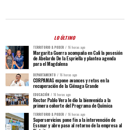
LO ÚLTIMO
TERRITORIO & PODER
16 horas ago
Margarita Guerra acompaña en Cali la posesión
de Abelardo De la Espriella y plantea agenda
para el Magdalena
DEPARTAMENTO
16 horas ago
CORPAMAG expone avances y retos en la
recuperación de la Ciénaga Grande
EDUCACIÓN
16 horas ago
Rector Pablo Vera le dio la bienvenida a la
primera cohorte del Programa de Química
TERRITORIO & PODER
16 horas ago
Superservicios pone fin a la intervención de
Essmar y abre paso al retorno de la empresa al