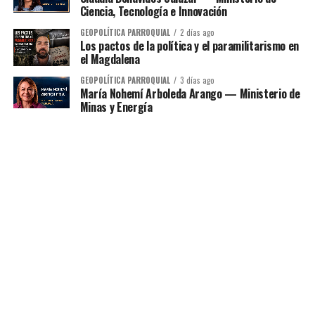
Ciencia, Tecnología e Innovación
GEOPOLÍTICA PARROQUIAL
2 días ago
Los pactos de la política y el paramilitarismo en
el Magdalena
GEOPOLÍTICA PARROQUIAL
3 días ago
María Nohemí Arboleda Arango — Ministerio de
Minas y Energía