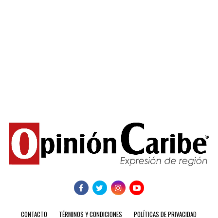
CONTACTO
TÉRMINOS Y CONDICIONES
POLÍTICAS DE PRIVACIDAD