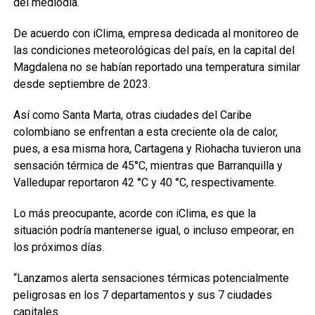
del mediodía.
De acuerdo con iClima, empresa dedicada al monitoreo de
las condiciones meteorológicas del país, en la capital del
Magdalena no se habían reportado una temperatura similar
desde septiembre de 2023.
Así como Santa Marta, otras ciudades del Caribe
colombiano se enfrentan a esta creciente ola de calor,
pues, a esa misma hora, Cartagena y Riohacha tuvieron una
sensación térmica de 45°C, mientras que Barranquilla y
Valledupar reportaron 42 °C y 40 °C, respectivamente.
Lo más preocupante, acorde con iClima, es que la
situación podría mantenerse igual, o incluso empeorar, en
los próximos días.
“Lanzamos alerta sensaciones térmicas potencialmente
peligrosas en los 7 departamentos y sus 7 ciudades
capitales.