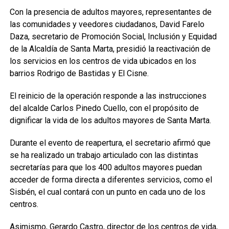
Con la presencia de adultos mayores, representantes de
las comunidades y veedores ciudadanos, David Farelo
Daza, secretario de Promoción Social, Inclusión y Equidad
de la Alcaldía de Santa Marta, presidió la reactivación de
los servicios en los centros de vida ubicados en los
barrios Rodrigo de Bastidas y El Cisne.
El reinicio de la operación responde a las instrucciones
del alcalde Carlos Pinedo Cuello, con el propósito de
dignificar la vida de los adultos mayores de Santa Marta.
Durante el evento de reapertura, el secretario afirmó que
se ha realizado un trabajo articulado con las distintas
secretarías para que los 400 adultos mayores puedan
acceder de forma directa a diferentes servicios, como el
Sisbén, el cual contará con un punto en cada uno de los
centros.
Asimismo, Gerardo Castro, director de los centros de vida,