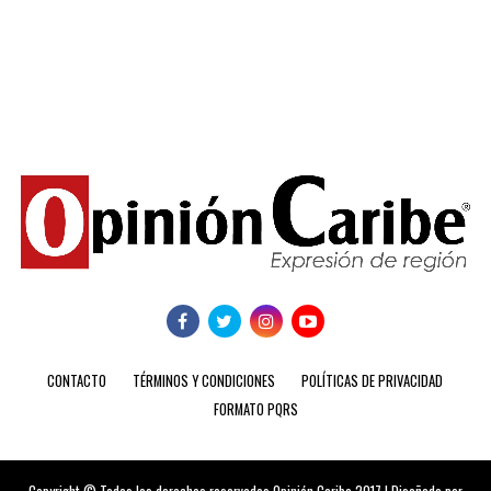
CONTACTO
TÉRMINOS Y CONDICIONES
POLÍTICAS DE PRIVACIDAD
FORMATO PQRS