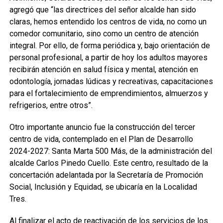
agregó que “las directrices del señor alcalde han sido
claras, hemos entendido los centros de vida, no como un
comedor comunitario, sino como un centro de atención
integral. Por ello, de forma periódica y, bajo orientación de
personal profesional, a partir de hoy los adultos mayores
recibirán atención en salud física y mental, atención en
odontología, jornadas lúdicas y recreativas, capacitaciones
para el fortalecimiento de emprendimientos, almuerzos y
refrigerios, entre otros”.
Otro importante anuncio fue la construcción del tercer
centro de vida, contemplado en el Plan de Desarrollo
2024-2027: Santa Marta 500 Más, de la administración del
alcalde Carlos Pinedo Cuello. Este centro, resultado de la
concertación adelantada por la Secretaría de Promoción
Social, Inclusión y Equidad, se ubicaría en la Localidad
Tres.
Al finalizar el acto de reactivación de los servicios de los