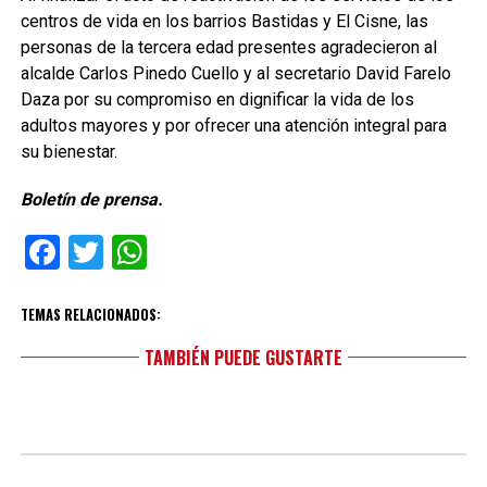
centros de vida en los barrios Bastidas y El Cisne, las
personas de la tercera edad presentes agradecieron al
alcalde Carlos Pinedo Cuello y al secretario David Farelo
Daza por su compromiso en dignificar la vida de los
adultos mayores y por ofrecer una atención integral para
su bienestar.
Boletín de prensa.
Facebook
Twitter
WhatsApp
TEMAS RELACIONADOS:
TAMBIÉN PUEDE GUSTARTE