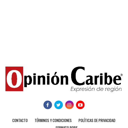
CONTACTO
TÉRMINOS Y CONDICIONES
POLÍTICAS DE PRIVACIDAD
FORMATO PQRS