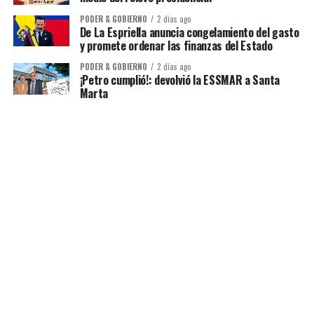
PODER & GOBIERNO
2 días ago
De La Espriella anuncia congelamiento del gasto
y promete ordenar las finanzas del Estado
PODER & GOBIERNO
2 días ago
¡Petro cumplió!: devolvió la ESSMAR a Santa
Marta