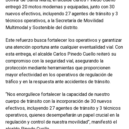
entregó 20 motos modernas y equipadas, junto con 30
nuevos efectivos, incluyendo 27 agentes de tránsito y 3
técnicos operativos, a la Secretaría de Movilidad
Multimodal y Sostenible del distrito.
Este refuerzo busca fortalecer los operativos y garantizar
una atención oportuna ante cualquier eventualidad vial. Con
esta entrega, el alcalde Carlos Pinedo Cuello reiteró su
compromiso con la seguridad vial, asegurando la
protección mediante herramientas que proporcionen
mayor efectividad en los operativos de regulación de
tráfico y en la respuesta ante accidentes de tránsito.
“Nos enorgullece fortalecer la capacidad de nuestro
cuerpo de tránsito con la incorporación de 30 nuevos
efectivos, incluyendo 27 agentes de tránsito y 3 técnicos
operativos, quienes desempeñarán un papel crucial en la
regulación y control de nuestra movilidad”, manifestó el
alcalde Pinedo Cuello.