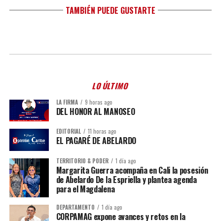
TAMBIÉN PUEDE GUSTARTE
LO ÚLTIMO
LA FIRMA
9 horas ago
DEL HONOR AL MANOSEO
EDITORIAL
11 horas ago
EL PAGARÉ DE ABELARDO
TERRITORIO & PODER
1 día ago
Margarita Guerra acompaña en Cali la posesión
de Abelardo De la Espriella y plantea agenda
para el Magdalena
DEPARTAMENTO
1 día ago
CORPAMAG expone avances y retos en la