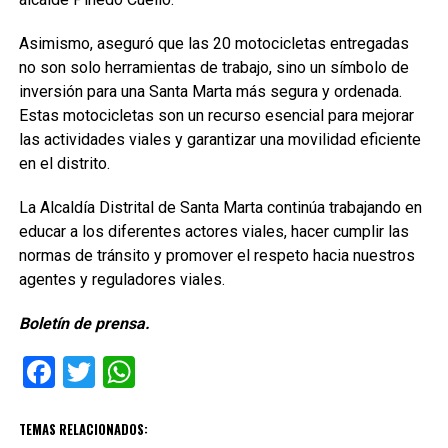
Asimismo, aseguró que las 20 motocicletas entregadas
no son solo herramientas de trabajo, sino un símbolo de
inversión para una Santa Marta más segura y ordenada.
Estas motocicletas son un recurso esencial para mejorar
las actividades viales y garantizar una movilidad eficiente
en el distrito.
La Alcaldía Distrital de Santa Marta continúa trabajando en
educar a los diferentes actores viales, hacer cumplir las
normas de tránsito y promover el respeto hacia nuestros
agentes y reguladores viales.
Boletín de prensa.
Facebook
Twitter
WhatsApp
TEMAS RELACIONADOS: