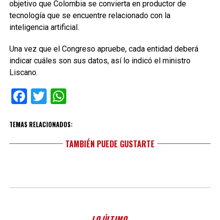
objetivo que Colombia se convierta en productor de
tecnología que se encuentre relacionado con la
inteligencia artificial.
Una vez que el Congreso apruebe, cada entidad deberá
indicar cuáles son sus datos, así lo indicó el ministro
Liscano.
Facebook
Twitter
WhatsApp
TEMAS RELACIONADOS:
TAMBIÉN PUEDE GUSTARTE
LO ÚLTIMO