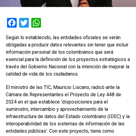
Facebook
Twitter
WhatsApp
Según lo establecido, las entidades oficiales se verán
obligadas a producir datos relevantes sin tener que incluir
información personal de los colombianos que será
esencial para la definición de los proyectos estratégicos a
través del Gobierno Nacional con la intención de mejorar la
calidad de vida de los ciudadanos.
El ministro de las TIC, Mauricio Liscano, radicó ante la
Cámara de Representantes el Proyecto de Ley 448 de
2024 en el que establece ‘disposiciones para el
suministro, intercambio y aprovechamiento de la
infraestructura de datos del Estado colombiano (IDEC) y la
interoperabilidad de los sistemas de información de las
entidades públicas’. Con este proyecto, tiene como