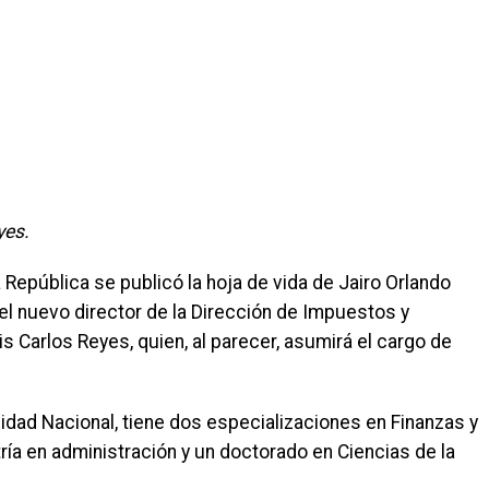
yes.
 República se publicó la hoja de vida de Jairo Orlando
l nuevo director de la Dirección de Impuestos y
s Carlos Reyes, quien, al parecer, asumirá el cargo de
sidad Nacional, tiene dos especializaciones en Finanzas y
ía en administración y un doctorado en Ciencias de la