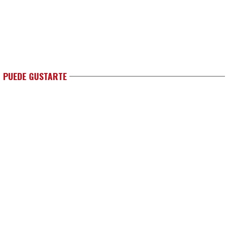
 PUEDE GUSTARTE