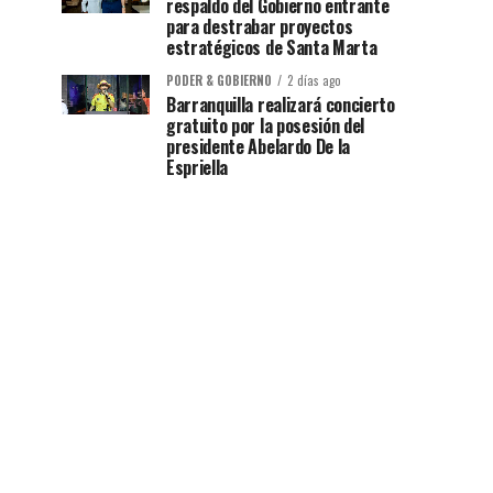
respaldo del Gobierno entrante
para destrabar proyectos
estratégicos de Santa Marta
PODER & GOBIERNO
2 días ago
Barranquilla realizará concierto
gratuito por la posesión del
presidente Abelardo De la
Espriella