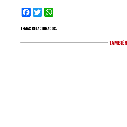
Facebook
Twitter
WhatsApp
TEMAS RELACIONADOS:
TAMBIÉN