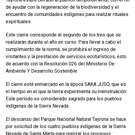
de ayudar con la regeneración de la biodiversidad y el
encuentro de comunidades indígenas para realizar rituales
espirituales.
Este cierre corresponde al segundo de los tres que se
realizarán durante el año en curso. Para llevar a cabo el
cumplimiento de la norma, se prohibirá el ingreso de
visitantes y la prestación de servicios ecoturísticos, esto
de acuerdo con la Resolución 026 del Ministerio De
Ambiente Y Desarrollo Sostenible.
El cierre está enmarcado en la época SAKA JUSO, que es
el tiempo en el que la tierra experimenta su menstruación.
Este período es considerado sagrado para los pueblos
indígenas de la Sierra Nevada.
El descanso del Parque Nacional Natural Tayrona se hace
por solicitud de los cuatro pueblos indígenas de la Sierra
Nevada de Santa Marta para realizar los procesos