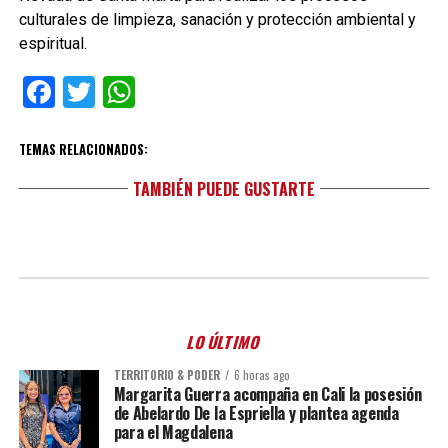
culturales de limpieza, sanación y protección ambiental y
espiritual.
Facebook
Twitter
WhatsApp
TEMAS RELACIONADOS:
TAMBIÉN PUEDE GUSTARTE
LO ÚLTIMO
TERRITORIO & PODER
6 horas ago
Margarita Guerra acompaña en Cali la posesión
de Abelardo De la Espriella y plantea agenda
para el Magdalena