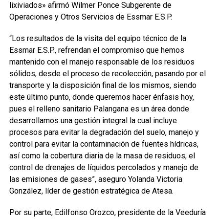
lixiviados» afirmó Wilmer Ponce Subgerente de
Operaciones y Otros Servicios de Essmar E.S.P.
“Los resultados de la visita del equipo técnico de la
Essmar E.S.P., refrendan el compromiso que hemos
mantenido con el manejo responsable de los residuos
sólidos, desde el proceso de recolección, pasando por el
transporte y la disposición final de los mismos, siendo
este último punto, donde queremos hacer énfasis hoy,
pues el relleno sanitario Palangana es un área donde
desarrollamos una gestión integral la cual incluye
procesos para evitar la degradación del suelo, manejo y
control para evitar la contaminación de fuentes hídricas,
así como la cobertura diaria de la masa de residuos, el
control de drenajes de líquidos percolados y manejo de
las emisiones de gases”, aseguro Yolanda Victoria
González, líder de gestión estratégica de Atesa.
Por su parte, Edilfonso Orozco, presidente de la Veeduría