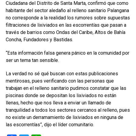
Ciudadana del Distrito de Santa Marta, confirmó que como
habitante del sector aledaño al relleno sanitario Palangana
no corresponde a la realidad los rumores sobre supuestas
filtraciones de lixiviados en las escorrentías que pasan a
través de barrios como Ondas del Caribe, Altos de Bahía
Concha, Fundadores y Bastidas.
“Esta información falsa genera pánico en la comunidad por
ser un tema tan sensible.
La verdad no sé qué buscan con estas publicaciones
mentirosas, pues verificando con las personas que
trabajan en el relleno sanitario pudimos constatar que las
piscinas donde se depositan los lixiviados no están
llenas, hecho que nos lleva a enviar un llamado de
tranquilidad a todos los sectores cercanos al relleno, pues
no existe un derramamiento de lixiviados en ninguna de
las escorrentías”, dijo el líder comunitario.