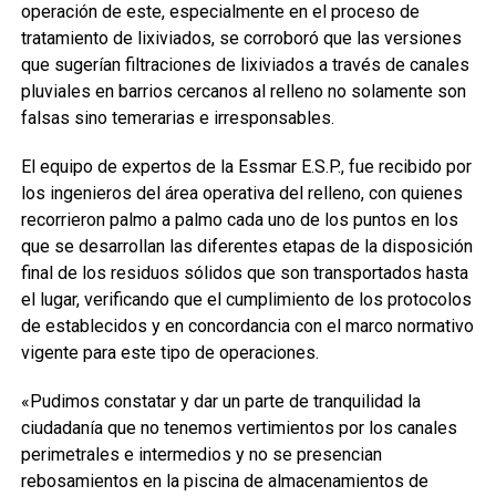
operación de este, especialmente en el proceso de
tratamiento de lixiviados, se corroboró que las versiones
que sugerían filtraciones de lixiviados a través de canales
pluviales en barrios cercanos al relleno no solamente son
falsas sino temerarias e irresponsables.
El equipo de expertos de la Essmar E.S.P., fue recibido por
los ingenieros del área operativa del relleno, con quienes
recorrieron palmo a palmo cada uno de los puntos en los
que se desarrollan las diferentes etapas de la disposición
final de los residuos sólidos que son transportados hasta
el lugar, verificando que el cumplimiento de los protocolos
de establecidos y en concordancia con el marco normativo
vigente para este tipo de operaciones.
«Pudimos constatar y dar un parte de tranquilidad la
ciudadanía que no tenemos vertimientos por los canales
perimetrales e intermedios y no se presencian
rebosamientos en la piscina de almacenamientos de