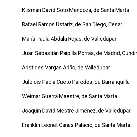
Klisman David Soto Mendoza, de Santa Marta
Rafael Ramos Ustariz, de San Diego, Cesar
María Paula Abdala Rojas, de Valledupar
Juan Sebastián Paipilla Porras, de Madrid, Cund
Aristides Vargas Ariño, de Valledupar
Juleidis Paola Cueto Paredes, de Barranquilla
Weimar Guerra Maestre, de Santa Marta
Joaquín David Mestre Jiménez, de Valledupar
Franklin Leonet Cañas Palacio, de Santa Marta