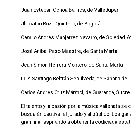
Juan Esteban Ochoa Barrios, de Valledupar
Jhonatan Rozo Quintero, de Bogotá
Camilo Andrés Manjarrez Navarro, de Soledad, At
José Aníbal Paso Maestre, de Santa Marta
Jean Simón Herrera Montero, de Santa Marta
Luis Santiago Beltrán Sepúlveda, de Sabana de 
Carlos Andrés Cruz Mármol, de Guaranda, Sucre
El talento y la pasión por la música vallenata se
buscarán cautivar al jurado y al público. Los ga
gran final, aspirando a obtener la codiciada esta