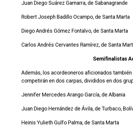
Juan Diego Suárez Gamarra, de Sabanagrande
Robert Joseph Badillo Ocampo, de Santa Marta
Diego Andrés Gómez Fontalvo, de Santa Marta
Carlos Andrés Cervantes Ramírez, de Santa Mar
Semifinalistas 
Además, los acordeoneros aficionados también t
competirán en dos carpas, divididos en dos grup
Jennifer Mercedes Arango García, de Albania
Juan Diego Hernández de Ávila, de Turbaco, Bolí
Heinis Yulieth Gulfo Palma, de Santa Marta