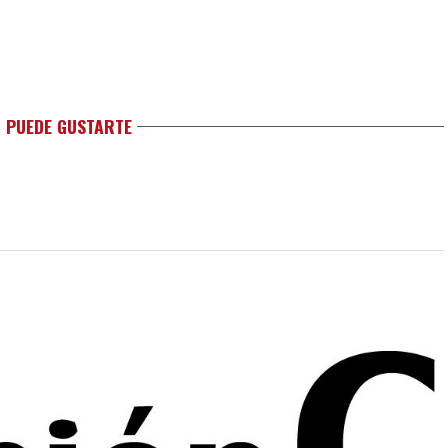
 PUEDE GUSTARTE