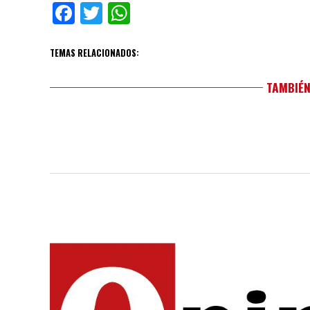
Facebook
Twitter
WhatsApp
TEMAS RELACIONADOS:
TAMBIÉN