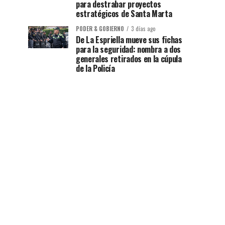
para destrabar proyectos
estratégicos de Santa Marta
PODER & GOBIERNO
3 días ago
De La Espriella mueve sus fichas
para la seguridad: nombra a dos
generales retirados en la cúpula
de la Policía