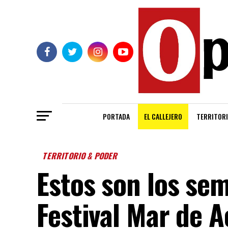
PORTADA
EL CALLEJERO
TERRITORI
TERRITORIO & PODER
Estos son los sem
Festival Mar de 