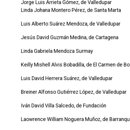
Jorge Luis Arrieta Gómez, de Valledupar
Linda Johana Montero Pérez, de Santa Marta
Luis Alberto Suárez Mendoza, de Valledupar
Jesús David Guzmán Medina, de Cartagena
Linda Gabriela Mendoza Surmay
Keilly Mishell Alvis Bobadilla, de El Carmen de Bo
Luis David Herrera Suárez, de Valledupar
Breiner Alfonso Gutiérrez López, de Valledupar
Iván David Villa Salcedo, de Fundación
Laowrence William Noguera Muñoz, de Barranqui