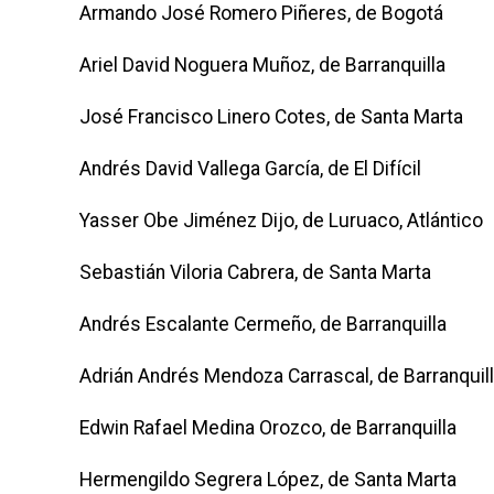
Armando José Romero Piñeres, de Bogotá
Ariel David Noguera Muñoz, de Barranquilla
José Francisco Linero Cotes, de Santa Marta
Andrés David Vallega García, de El Difícil
Yasser Obe Jiménez Dijo, de Luruaco, Atlántico
Sebastián Viloria Cabrera, de Santa Marta
Andrés Escalante Cermeño, de Barranquilla
Adrián Andrés Mendoza Carrascal, de Barranquil
Edwin Rafael Medina Orozco, de Barranquilla
Hermengildo Segrera López, de Santa Marta