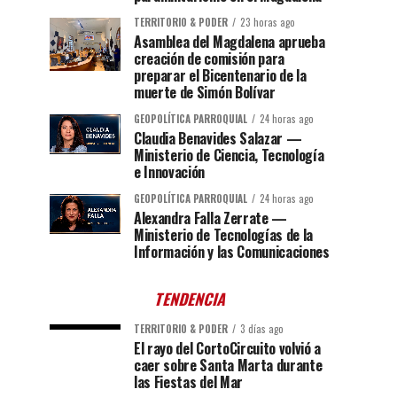
TERRITORIO & PODER
23 horas ago
Asamblea del Magdalena aprueba
creación de comisión para
preparar el Bicentenario de la
muerte de Simón Bolívar
GEOPOLÍTICA PARROQUIAL
24 horas ago
Claudia Benavides Salazar —
Ministerio de Ciencia, Tecnología
e Innovación
GEOPOLÍTICA PARROQUIAL
24 horas ago
Alexandra Falla Zerrate —
Ministerio de Tecnologías de la
Información y las Comunicaciones
TENDENCIA
TERRITORIO & PODER
3 días ago
El rayo del CortoCircuito volvió a
caer sobre Santa Marta durante
las Fiestas del Mar