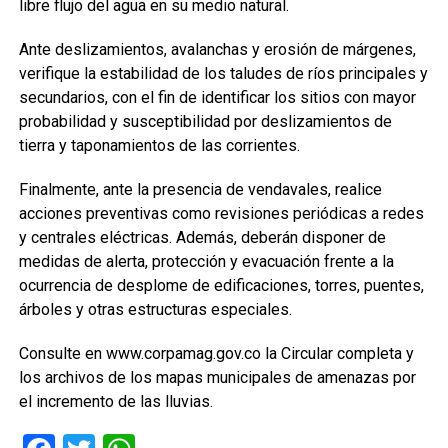
libre flujo del agua en su medio natural.
Ante deslizamientos, avalanchas y erosión de márgenes,
verifique la estabilidad de los taludes de ríos principales y
secundarios, con el fin de identificar los sitios con mayor
probabilidad y susceptibilidad por deslizamientos de
tierra y taponamientos de las corrientes.
Finalmente, ante la presencia de vendavales, realice
acciones preventivas como revisiones periódicas a redes
y centrales eléctricas. Además, deberán disponer de
medidas de alerta, protección y evacuación frente a la
ocurrencia de desplome de edificaciones, torres, puentes,
árboles y otras estructuras especiales.
Consulte en www.corpamag.gov.co la Circular completa y
los archivos de los mapas municipales de amenazas por
el incremento de las lluvias.