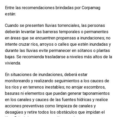
Entre las recomendaciones brindadas por Corpamag
están:
Cuando se presenten lluvias torrenciales, las personas
deberán levantar las barreras temporales o permanentes
en áreas que se encuentren propensas a inundaciones; no
intente cruzar ríos, arroyos o calles que estén inundadas y
durante las lluvias evite permanecer en sótanos o plantas
bajas. Se recomienda trasladarse a niveles más altos de la
vivienda.
En situaciones de inundaciones, deberá estar
monitoreando y realizando seguimientos a los cauces de
los ríos y en terrenos inestables; no arrojar escombros,
basuras ni elementos que puedan generar taponamientos
en los canales y cauces de las fuentes hídricas y realice
acciones preventivas como limpieza de canales y
desagües y retire todos los obstáculos que impidan el