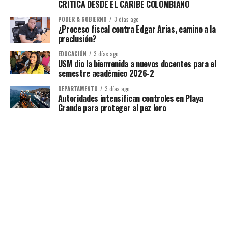
CRÍTICA DESDE EL CARIBE COLOMBIANO
PODER & GOBIERNO
3 días ago
¿Proceso fiscal contra Edgar Arias, camino a la
preclusión?
EDUCACIÓN
3 días ago
USM dio la bienvenida a nuevos docentes para el
semestre académico 2026-2
DEPARTAMENTO
3 días ago
Autoridades intensifican controles en Playa
Grande para proteger al pez loro