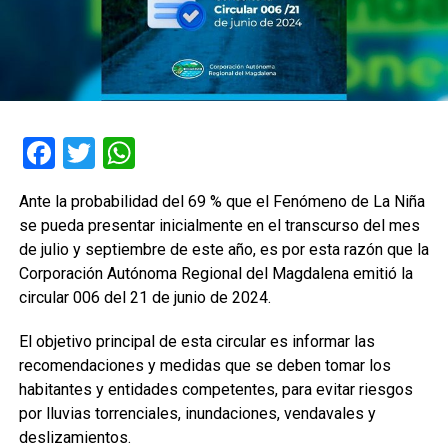
Facebook
Twitter
WhatsApp
Ante la probabilidad del 69 % que el Fenómeno de La Niña
se pueda presentar inicialmente en el transcurso del mes
de julio y septiembre de este año, es por esta razón que la
Corporación Autónoma Regional del Magdalena emitió la
circular 006 del 21 de junio de 2024.
El objetivo principal de esta circular es informar las
recomendaciones y medidas que se deben tomar los
habitantes y entidades competentes, para evitar riesgos
por lluvias torrenciales, inundaciones, vendavales y
deslizamientos.