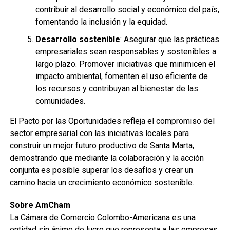
contribuir al desarrollo social y económico del país,
fomentando la inclusión y la equidad.
Desarrollo sostenible
: Asegurar que las prácticas
empresariales sean responsables y sostenibles a
largo plazo. Promover iniciativas que minimicen el
impacto ambiental, fomenten el uso eficiente de
los recursos y contribuyan al bienestar de las
comunidades.
El Pacto por las Oportunidades refleja el compromiso del
sector empresarial con las iniciativas locales para
construir un mejor futuro productivo de Santa Marta,
demostrando que mediante la colaboración y la acción
conjunta es posible superar los desafíos y crear un
camino hacia un crecimiento económico sostenible.
Sobre AmCham
La Cámara de Comercio Colombo-Americana es una
entidad sin ánimo de lucro que representa a las empresas