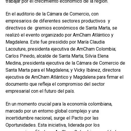
trabajar por el crecimiento económico de la región.
En el auditorio de la Cámara de Comercio, con
empresarios de diferentes sectores productivos y
directivos de gremios económicos de Santa Marta, se
realizó el evento organizado por AmCham Atlántico y
Magdalena. Este fue presidido por María Claudia
Lacouture, presidenta ejecutiva de AmCham Colombia;
Carlos Pinedo, alcalde de Santa Marta; Silvia Elena
Medina, presidenta ejecutiva de la Cámara de Comercio de
Santa Marta para el Magdalena; y Vicky Ibánez, directora
ejecutiva de AmCham Atlántico y Magdalena para firmar el
documento que refleja el compromiso del sector
empresarial con el futuro del país.
En un momento crucial para la economía colombiana,
marcado por un entorno global complejo y una
incertidumbre nacional, surge el Pacto por las
Oportunidades. Esta iniciativa, liderada por los