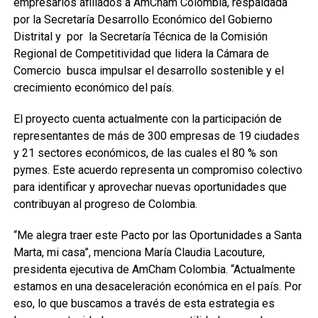
empresarios afiliados a AmCham Colombia, respaldada
por la Secretaría Desarrollo Económico del Gobierno
Distrital y por la Secretaría Técnica de la Comisión
Regional de Competitividad que lidera la Cámara de
Comercio busca impulsar el desarrollo sostenible y el
crecimiento económico del país.
El proyecto cuenta actualmente con la participación de
representantes de más de 300 empresas de 19 ciudades
y 21 sectores económicos, de las cuales el 80 % son
pymes. Este acuerdo representa un compromiso colectivo
para identificar y aprovechar nuevas oportunidades que
contribuyan al progreso de Colombia.
“Me alegra traer este Pacto por las Oportunidades a Santa
Marta, mi casa”, menciona María Claudia Lacouture,
presidenta ejecutiva de AmCham Colombia. “Actualmente
estamos en una desaceleración económica en el país. Por
eso, lo que buscamos a través de esta estrategia es