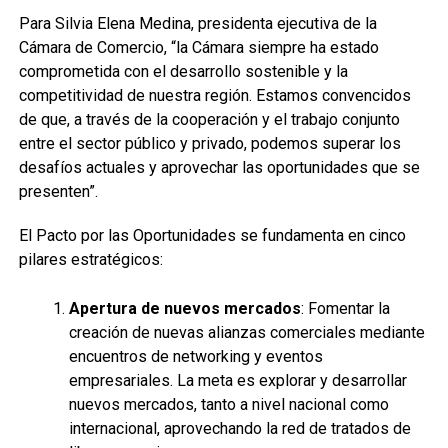
Para Silvia Elena Medina, presidenta ejecutiva de la
Cámara de Comercio, “la Cámara siempre ha estado
comprometida con el desarrollo sostenible y la
competitividad de nuestra región. Estamos convencidos
de que, a través de la cooperación y el trabajo conjunto
entre el sector público y privado, podemos superar los
desafíos actuales y aprovechar las oportunidades que se
presenten”.
El Pacto por las Oportunidades se fundamenta en cinco
pilares estratégicos:
Apertura de nuevos mercados
: Fomentar la
creación de nuevas alianzas comerciales mediante
encuentros de networking y eventos
empresariales. La meta es explorar y desarrollar
nuevos mercados, tanto a nivel nacional como
internacional, aprovechando la red de tratados de