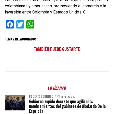
colombianas y americanas, promoviendo el comercio y la
inversión entre Colombia y Estados Unidos. 0
Facebook
Twitter
WhatsApp
TEMAS RELACIONADOS:
TAMBIÉN PUEDE GUSTARTE
LO ÚLTIMO
PODER & GOBIERNO
43 minutos ago
Gobierno expide decreto que agiliza los
nombramientos del gabinete de Abelardo De la
Espriella