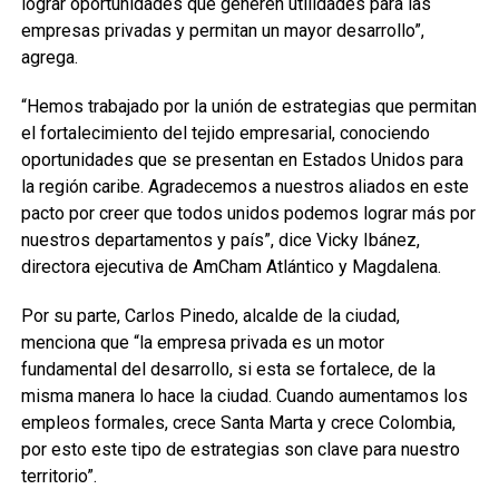
lograr oportunidades que generen utilidades para las
empresas privadas y permitan un mayor desarrollo”,
agrega.
“Hemos trabajado por la unión de estrategias que permitan
el fortalecimiento del tejido empresarial, conociendo
oportunidades que se presentan en Estados Unidos para
la región caribe. Agradecemos a nuestros aliados en este
pacto por creer que todos unidos podemos lograr más por
nuestros departamentos y país”, dice Vicky Ibánez,
directora ejecutiva de AmCham Atlántico y Magdalena.
Por su parte, Carlos Pinedo, alcalde de la ciudad,
menciona que “la empresa privada es un motor
fundamental del desarrollo, si esta se fortalece, de la
misma manera lo hace la ciudad. Cuando aumentamos los
empleos formales, crece Santa Marta y crece Colombia,
por esto este tipo de estrategias son clave para nuestro
territorio”.