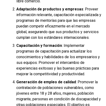
libre comercio.
Adaptación de productos y empresas
: Proveer
información relevante, capacitación especializada y
programas de mentorías para que las empresas
puedan competir eficazmente en el mercado
global, asegurando que sus productos y servicios
cumplan con los estándares internacionales.
Capacitación y formación
: Implementar
programas de capacitación para actualizar los
conocimientos y habilidades de los empresarios y
sus equipos. Promover el intercambio de
experiencias exitosas y las buenas prácticas para
mejorar la competitividad y productividad.
Generación de empleo de calidad
: Promover la
contratación de poblaciones vulnerables, como
jóvenes entre 18 y 28 años, mujeres, población
migrante, personas en condición de discapacidad y
otras poblaciones especiales. El objetivo es